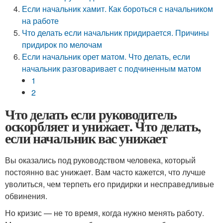
Если начальник хамит. Как бороться с начальником
на работе
Что делать если начальник придирается. Причины
придирок по мелочам
Если начальник орет матом. Что делать, если
начальник разговаривает с подчиненным матом
1
2
Что делать если руководитель
оскорбляет и унижает. Что делать,
если начальник вас унижает
Вы оказались под руководством человека, который
постоянно вас унижает. Вам часто кажется, что лучше
уволиться, чем терпеть его придирки и несправедливые
обвинения.
Но кризис — не то время, когда нужно менять работу.