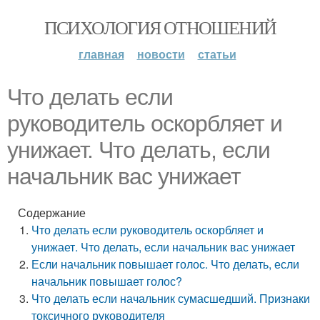
ПСИХОЛОГИЯ ОТНОШЕНИЙ
главная
новости
статьи
Что делать если
руководитель оскорбляет и
унижает. Что делать, если
начальник вас унижает
Содержание
Что делать если руководитель оскорбляет и
унижает. Что делать, если начальник вас унижает
Если начальник повышает голос. Что делать, если
начальник повышает голос?
Что делать если начальник сумасшедший. Признаки
токсичного руководителя