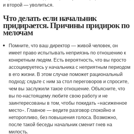
и второй — уволиться.
Что делать если начальник
придирается. Причины придирок по
мелочам
Помните, что ваш директор — живой человек, он
имеет право испытывать неприязнь по отношению к
конкретным людям. Есть вероятность, что вы просто
ассоциируетесь у начальника с неприятным периодом
в его жизни. В этом случае поможет рациональный
подход: сядьте с ним за стол переговоров и спросите,
чем вы заслужили такое отношение. Объясните, что
вы по-настоящему любите свою работу и не
заинтересованы в том, чтобы покидать «насиженное
место». Главное — ведите разговор спокойно и
неторопливо, без повышения голоса. Возможно,
после такой беседы начальник сменит гнев на
милость.