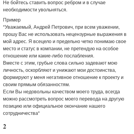
Не бойтесь ставить вопрос ребром и в случае
необходимости увольняться.
Пример
"Уважаемый, Андрей Петрович, при всем уважении,
прошу Вас не использовать нецензурные выражения в
мой адрес. Я всецело и предельно четко понимаю свое
место и статус в компании, не претендую на особое
отношение или какие-либо послабления.
Вместе с этим, грубые слова сильно задевают мою
личность, оскорбляют и унижают мои достоинства,
формируют у меня негативное отношение к проекту и
своим прямым обязанностям.
Если Вы недовольны качеством моего труда, всегда
можно рассмотреть вопрос моего перевода на другую
позицию или официальное окончание нашего
сотрудничества"
2