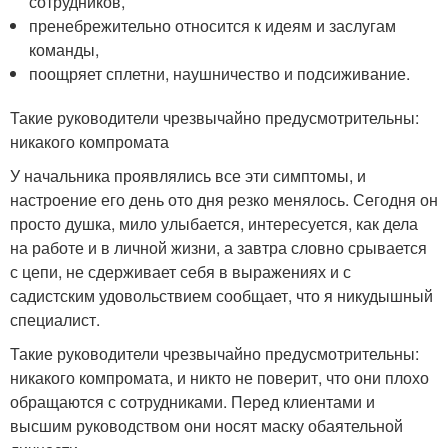
сотрудников,
пренебрежительно относится к идеям и заслугам
команды,
поощряет сплетни, наушничество и подсиживание.
Такие руководители чрезвычайно предусмотрительны:
никакого компромата
У начальника проявлялись все эти симптомы, и
настроение его день ото дня резко менялось. Сегодня он
просто душка, мило улыбается, интересуется, как дела
на работе и в личной жизни, а завтра словно срывается
с цепи, не сдерживает себя в выражениях и с
садистским удовольствием сообщает, что я никудышный
специалист.
Такие руководители чрезвычайно предусмотрительны:
никакого компромата, и никто не поверит, что они плохо
обращаются с сотрудниками. Перед клиентами и
высшим руководством они носят маску обаятельной