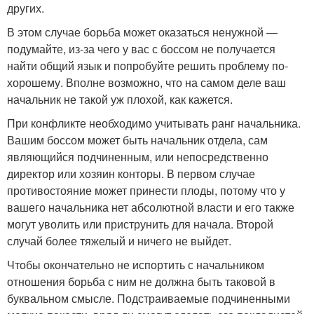
других.
В этом случае борьба может оказаться ненужной —
подумайте, из-за чего у вас с боссом не получается
найти общий язык и попробуйте решить проблему по-
хорошему. Вполне возможно, что на самом деле ваш
начальник не такой уж плохой, как кажется.
При конфликте необходимо учитывать ранг начальника.
Вашим боссом может быть начальник отдела, сам
являющийся подчиненным, или непосредственно
директор или хозяин конторы. В первом случае
противостояние может принести плоды, потому что у
вашего начальника нет абсолютной власти и его также
могут уволить или приструнить для начала. Второй
случай более тяжелый и ничего не выйдет.
Чтобы окончательно не испортить с начальником
отношения борьба с ним не должна быть таковой в
буквальном смысле. Подстраиваемые подчиненными