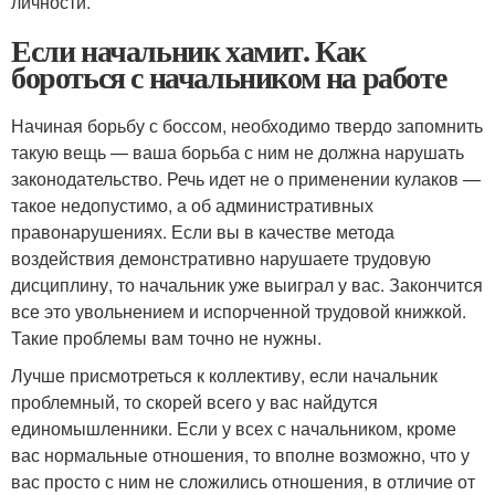
личности.
Если начальник хамит. Как
бороться с начальником на работе
Начиная борьбу с боссом, необходимо твердо запомнить
такую вещь — ваша борьба с ним не должна нарушать
законодательство. Речь идет не о применении кулаков —
такое недопустимо, а об административных
правонарушениях. Если вы в качестве метода
воздействия демонстративно нарушаете трудовую
дисциплину, то начальник уже выиграл у вас. Закончится
все это увольнением и испорченной трудовой книжкой.
Такие проблемы вам точно не нужны.
Лучше присмотреться к коллективу, если начальник
проблемный, то скорей всего у вас найдутся
единомышленники. Если у всех с начальником, кроме
вас нормальные отношения, то вполне возможно, что у
вас просто с ним не сложились отношения, в отличие от