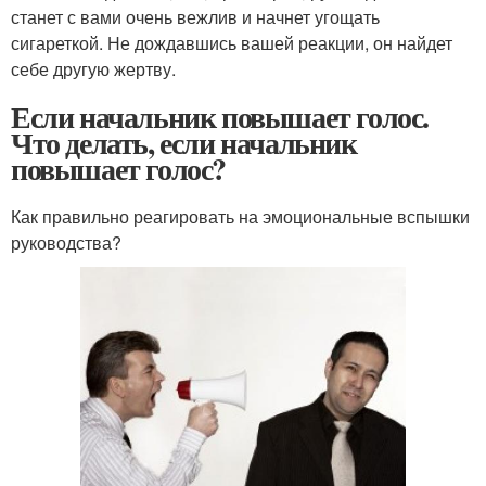
станет с вами очень вежлив и начнет угощать
сигареткой. Не дождавшись вашей реакции, он найдет
себе другую жертву.
Если начальник повышает голос.
Что делать, если начальник
повышает голос?
Как правильно реагировать на эмоциональные вспышки
руководства?