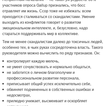
участников опроса Gallup признались, что босс
отравляет им жизнь. Ссор тоже не избежать: всем
приходится сталкиваться со скандалистами. Умение
выходить из конфликтов говорит о развитом
эмоциональном интеллекте, и, безусловно, надо
стараться поддерживать мир в коллективе.
Тем не менее скандалистам далеко до токсичных людей,
особенно тех, в чьих руках сосредоточена власть. Такого
руководителя можно вычислить по ряду признаков. Он:
контролирует каждую мелочь,
не умеет сочувствовать и нормально общаться,
не заботится о личном благополучии и
профессиональном развитии персонала,
приписывает общий успех исключительно себе,
обвиняет подчиненных в собственных ошибках и
недосмотрах,
прилюдно унижает, высмеивает и оскорбляет