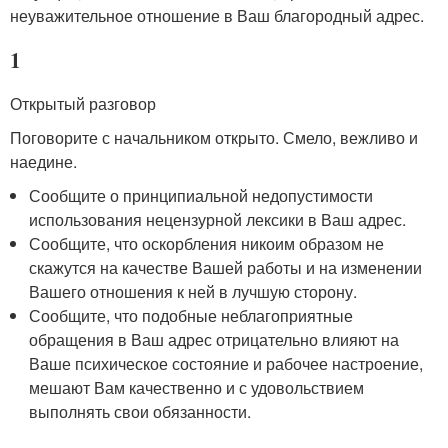
неуважительное отношение в Ваш благородный адрес.
1
Открытый разговор
Поговорите с начальником открыто. Смело, вежливо и
наедине.
Сообщите о принципиальной недопустимости
использования нецензурной лексики в Ваш адрес.
Сообщите, что оскорбления никоим образом не
скажутся на качестве Вашей работы и на изменении
Вашего отношения к ней в лучшую сторону.
Сообщите, что подобные неблагоприятные
обращения в Ваш адрес отрицательно влияют на
Ваше психическое состояние и рабочее настроение,
мешают Вам качественно и с удовольствием
выполнять свои обязанности.