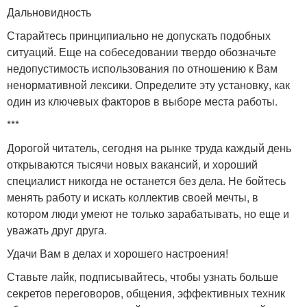
Дальновидность
Старайтесь принципиально не допускать подобных
ситуаций. Еще на собеседовании твердо обозначьте
недопустимость использования по отношению к Вам
ненормативной лексики. Определите эту установку, как
один из ключевых факторов в выборе места работы.
***
Дорогой читатель, сегодня на рынке труда каждый день
открываются тысячи новых вакансий, и хороший
специалист никогда не останется без дела. Не бойтесь
менять работу и искать коллектив своей мечты, в
котором люди умеют не только зарабатывать, но еще и
уважать друг друга.
Удачи Вам в делах и хорошего настроения!
Ставьте лайк, подписывайтесь, чтобы узнать больше
секретов переговоров, общения, эффективных техник