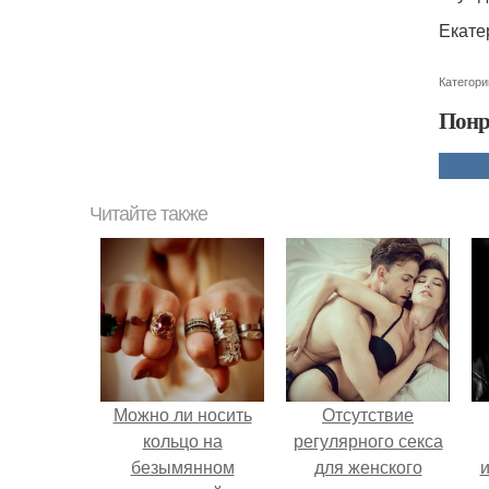
Екате
Категори
Понр
Читайте также
Можно ли носить
Отсутствие
кольцо на
регулярного секса
безымянном
для женского