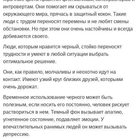
интровертам. Они помогает им скрываться от
окружающего мира, прячась в защитный кокон. Такие
люди с трудом переносят перемены и не любят смены
обстановки. Но при этом они очень настойчивы и всегда
добиваются своего.
Люди, которым нравится черный, стойко переносят
трудности и умеют в любой ситуации выбрать
оптимальное решение.
Они, как правило, молчаливы и неохотно идут на
контакт. Имеют узкий круг близких друзей, которыми
очень дорожат.
Временное использование черного может быть
полезным, если носить его постоянно, человек рискует
раствориться в нем. Темный фон вызывает апатию,
угнетенное состояние, подавляет эмоции. У
впечатлительных ранимых людей он может вызывать
депрессию.