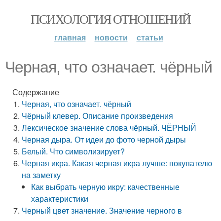
ПСИХОЛОГИЯ ОТНОШЕНИЙ
главная
новости
статьи
Черная, что означает. чёрный
Содержание
Черная, что означает. чёрный
Чёрный клевер. Описание произведения
Лексическое значение слова чёрный. ЧЁРНЫЙ
Черная дыра. От идеи до фото черной дыры
Белый. Что символизирует?
Черная икра. Какая черная икра лучше: покупателю
на заметку
Как выбрать черную икру: качественные
характеристики
Черный цвет значение. Значение черного в