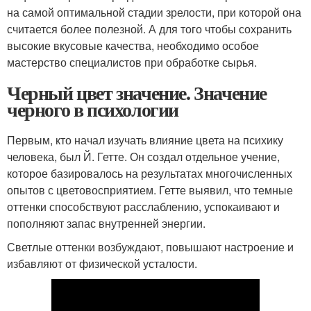
на самой оптимальной стадии зрелости, при которой она
считается более полезной. А для того чтобы сохранить
высокие вкусовые качества, необходимо особое
мастерство специалистов при обработке сырья.
Черный цвет значение. Значение
черного в психологии
Первым, кто начал изучать влияние цвета на психику
человека, был Й. Гетте. Он создал отдельное учение,
которое базировалось на результатах многочисленных
опытов с цветовосприятием. Гетте выявил, что темные
оттенки способствуют расслаблению, успокаивают и
пополняют запас внутренней энергии.
Светлые оттенки возбуждают, повышают настроение и
избавляют от физической усталости.