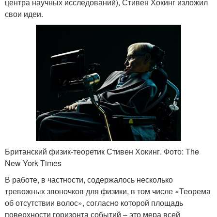
центра научных исследований), Стивен Хокинг изложил
свои идеи.
Британский физик-теоретик Стивен Хокинг. Фото: The
New York Times
В работе, в частности, содержалось несколько
тревожных звоночков для физики, в том числе «Теорема
об отсутствии волос», согласно которой площадь
поверхности горизонта событий – это мера всей