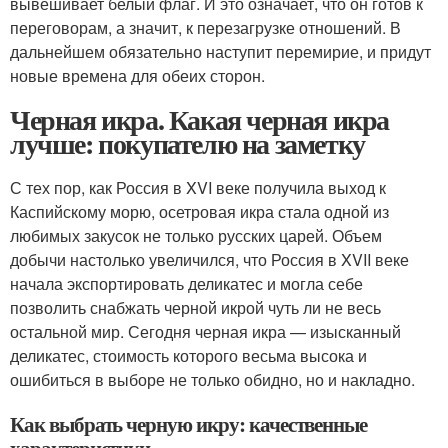
вывешивает белый флаг. И это означает, что он готов к
переговорам, а значит, к перезагрузке отношений. В
дальнейшем обязательно наступит перемирие, и придут
новые времена для обеих сторон.
Черная икра. Какая черная икра
лучше: покупателю на заметку
С тех пор, как Россия в XVI веке получила выход к
Каспийскому морю, осетровая икра стала одной из
любимых закусок не только русских царей. Объем
добычи настолько увеличился, что Россия в XVII веке
начала экспортировать деликатес и могла себе
позволить снабжать черной икрой чуть ли не весь
остальной мир. Сегодня черная икра — изысканный
деликатес, стоимость которого весьма высока и
ошибиться в выборе не только обидно, но и накладно.
Как выбрать черную икру: качественные
характеристики