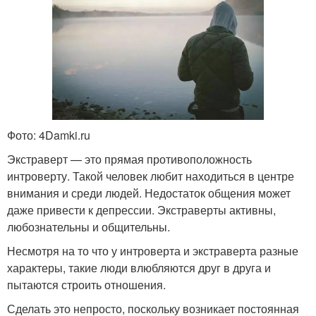
Фото: 4Damki.ru
Экстраверт — это прямая противоположность
интроверту. Такой человек любит находиться в центре
внимания и среди людей. Недостаток общения может
даже привести к депрессии. Экстраверты активны,
любознательны и общительны.
Несмотря на то что у интроверта и экстраверта разные
характеры, такие люди влюбляются друг в друга и
пытаются строить отношения.
Сделать это непросто, поскольку возникает постоянная