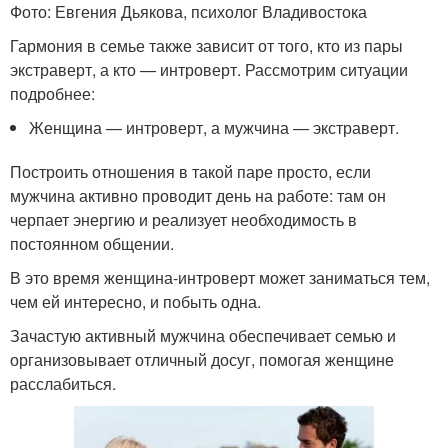
Фото: Евгения Дьякова, психолог Владивостока
Гармония в семье также зависит от того, кто из пары
экстраверт, а кто — интроверт. Рассмотрим ситуации
подробнее:
Женщина — интроверт, а мужчина — экстраверт.
Построить отношения в такой паре просто, если
мужчина активно проводит день на работе: там он
черпает энергию и реализует необходимость в
постоянном общении.
В это время женщина-интроверт может заниматься тем,
чем ей интересно, и побыть одна.
Зачастую активный мужчина обеспечивает семью и
организовывает отличный досуг, помогая женщине
расслабиться.