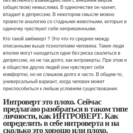
(обществом) немыслима. В одиночестве он чахнет,
впадает в депрессию. В некотором смысле можно
провести аналогию со стадными животными, которые в
одиночку чувствуют себе неприкаянными.
Кто такой амбиверт ? Это что-то среднее между
описанными выше психотипами человека. Такие люди
вполне могут находиться одни без риска свалиться в
депрессию, но не так долго, как интроверты. При этом и
в обществе других людей они чувствуют себя
комфортно, но не слишком долго и часто. В общем-то,
универсальный вариант, когда человек может
приспособиться к любым условиям существования.
Интроверт это плохо. Сейчас
предлагаю разобраться в таком типе
личности, как ИНТРОВЕРТ. Как
определить в себе интроверта и на
сколько это хорошо или плохо.