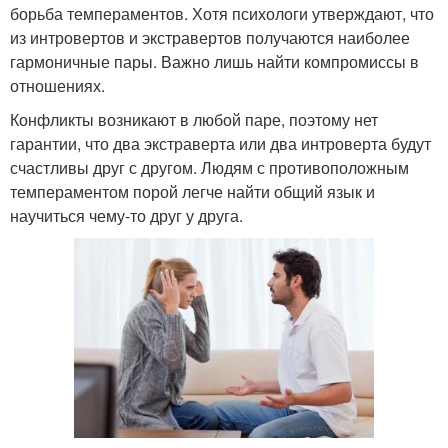
борьба темпераментов. Хотя психологи утверждают, что
из интровертов и экстравертов получаются наиболее
гармоничные пары. Важно лишь найти компромиссы в
отношениях.
Конфликты возникают в любой паре, поэтому нет
гарантии, что два экстраверта или два интроверта будут
счастливы друг с другом. Людям с противоположным
темпераментом порой легче найти общий язык и
научиться чему-то друг у друга.