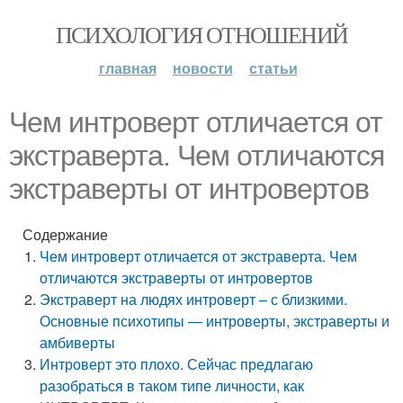
ПСИХОЛОГИЯ ОТНОШЕНИЙ
главная
новости
статьи
Чем интроверт отличается от
экстраверта. Чем отличаются
экстраверты от интровертов
Содержание
Чем интроверт отличается от экстраверта. Чем
отличаются экстраверты от интровертов
Экстраверт на людях интроверт – с близкими.
Основные психотипы — интроверты, экстраверты и
амбиверты
Интроверт это плохо. Сейчас предлагаю
разобраться в таком типе личности, как