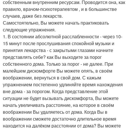
собственным внутренним ресурсам. Проводится она, как
правило, врачом-психотерапевтом , и в большинстве
случаев, даже без лекарств.
Самостоятельно, Вы можете начать практиковать
следующие упражнения.
1. В состоянии абсолютной расслабленности - через 10-
15 минут после прослушивания спокойной музыки и
принятия лекарства - с закрытыми глазами начните
представлять себе? как Вы выходите за порог
собственного дома. Только за порог - не далее. При
малейшем дискомфорте Вы можете опять, в своём
воображении, вернуться в свой дом. С кажым
упражнением постепенно удлиняйте время нахождения
вне дома - за порогом. Когда представление этой
ситуации не будет вызывать дискомфорта, Вы можете
начать увеличивать расстояние, на которое в своём
воображении Вы удаляетесь от дома. Когда Вы в
воображении сможете достаточно длительное время
находится на далёком расстоянии от дома? Вы можете