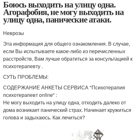
Боюсь выходить на улицу одна.
Агорафобия, не могу выходить на
улицу одна, панические атаки.
Неврозы
Эта информация для общего ознакомления. В случае,
если Вы испытываете какое-либо из перечисленных
расстройств, Вам лучше обратиться за консультацией к
психотерапевту .
СУТЬ ПРОБЛЕМЫ:
СОДЕРЖАНИЕ АНКЕТЫ СЕРВИСА "Психотерапия
психотерапевт online" :
Не могу выходить на улицу одна, отходить далеко от
дома возникает панический страх. Начинает кружиться
голова и задыхаюсь. Как лечиться?