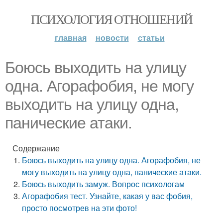
ПСИХОЛОГИЯ ОТНОШЕНИЙ
главная
новости
статьи
Боюсь выходить на улицу
одна. Агорафобия, не могу
выходить на улицу одна,
панические атаки.
Содержание
Боюсь выходить на улицу одна. Агорафобия, не
могу выходить на улицу одна, панические атаки.
Боюсь выходить замуж. Вопрос психологам
Агорафобия тест. Узнайте, какая у вас фобия,
просто посмотрев на эти фото!