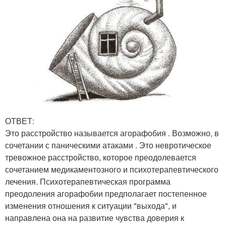
ОТВЕТ:
Это расстройство называется агорафобия . Возможно, в
сочетании с паническими атаками . Это невротическое
тревожное расстройство, которое преодолевается
сочетанием медикаментозного и психотерапевтического
лечения. Психотерапевтическая программа
преодоления агорафобии предполагает постепенное
изменения отношения к ситуации "выхода", и
направлена она на развитие чувства доверия к