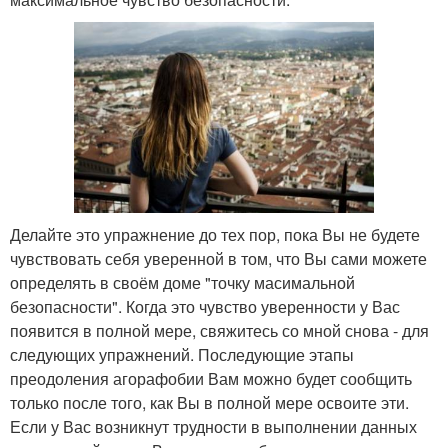
Делайте это упражнение до тех пор, пока Вы не будете
чувствовать себя уверенной в том, что Вы сами можете
определять в своём доме "точку масимальной
безопасности". Когда это чувство уверенности у Вас
появится в полной мере, свяжитесь со мной снова - для
следующих упражнений. Последующие этапы
преодоления агорафобии Вам можно будет сообщить
только после того, как Вы в полной мере освоите эти.
Если у Вас возникнут трудности в выполнении данных