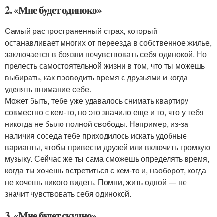
2. «Мне будет одиноко»
Самый распространенный страх, который
останавливает многих от переезда в собственное жилье,
заключается в боязни почувствовать себя одинокой. Но
прелесть самостоятельной жизни в том, что ты можешь
выбирать, как проводить время с друзьями и когда
уделять внимание себе.
Может быть, тебе уже удавалось снимать квартиру
совместно с кем-то, но это значило еще и то, что у тебя
никогда не было полной свободы. Например, из-за
наличия соседа тебе приходилось искать удобные
варианты, чтобы привести друзей или включить громкую
музыку. Сейчас же ты сама сможешь определять время,
когда ты хочешь встретиться с кем-то и, наоборот, когда
не хочешь никого видеть. Помни, жить одной — не
значит чувствовать себя одинокой.
3. «Мне будет скучно»