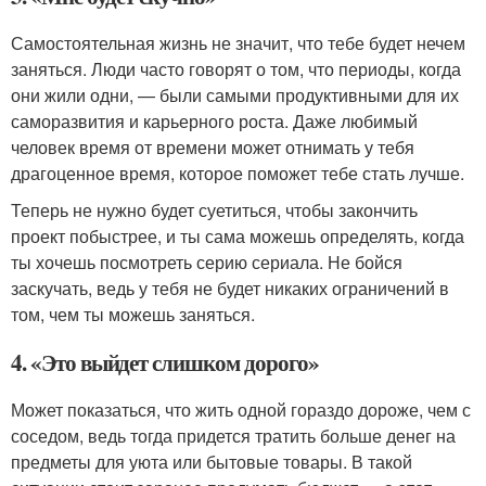
Самостоятельная жизнь не значит, что тебе будет нечем
заняться. Люди часто говорят о том, что периоды, когда
они жили одни, — были самыми продуктивными для их
саморазвития и карьерного роста. Даже любимый
человек время от времени может отнимать у тебя
драгоценное время, которое поможет тебе стать лучше.
Теперь не нужно будет суетиться, чтобы закончить
проект побыстрее, и ты сама можешь определять, когда
ты хочешь посмотреть серию сериала. Не бойся
заскучать, ведь у тебя не будет никаких ограничений в
том, чем ты можешь заняться.
4. «Это выйдет слишком дорого»
Может показаться, что жить одной гораздо дороже, чем с
соседом, ведь тогда придется тратить больше денег на
предметы для уюта или бытовые товары. В такой