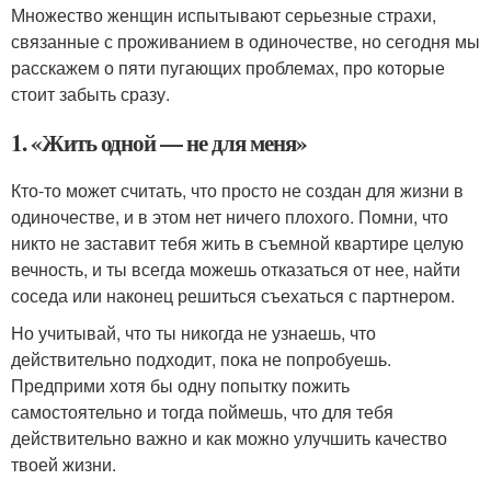
Множество женщин испытывают серьезные страхи,
связанные с проживанием в одиночестве, но сегодня мы
расскажем о пяти пугающих проблемах, про которые
стоит забыть сразу.
1. «Жить одной — не для меня»
Кто-то может считать, что просто не создан для жизни в
одиночестве, и в этом нет ничего плохого. Помни, что
никто не заставит тебя жить в съемной квартире целую
вечность, и ты всегда можешь отказаться от нее, найти
соседа или наконец решиться съехаться с партнером.
Но учитывай, что ты никогда не узнаешь, что
действительно подходит, пока не попробуешь.
Предприми хотя бы одну попытку пожить
самостоятельно и тогда поймешь, что для тебя
действительно важно и как можно улучшить качество
твоей жизни.