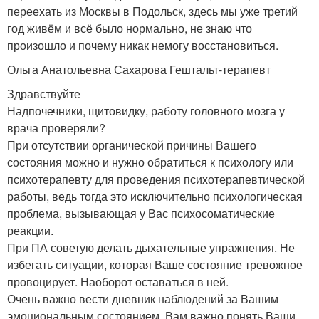
переехать из Москвы в Подольск, здесь мы уже третий
год живём и всё было нормально, не знаю что
произошло и почему никак немогу восстановиться.
Ольга Анатольевна Сахарова Гештальт-терапевт
Здравствуйте
Надпочечники, щитовидку, работу головного мозга у
врача проверяли?
При отсутствии органической причины Вашего
состояния можно и нужно обратиться к психологу или
психотерапевту для проведения психотерапевтической
работы, ведь тогда это исключительно психологическая
проблема, вызывающая у Вас психосоматические
реакции.
При ПА советую делать дыхательные упражнения. Не
избегать ситуации, которая Ваше состояние тревожное
провоцирует. Наоборот оставаться в ней.
Очень важно вести дневник наблюдений за Вашим
эмоциональным состоянием. Вам важно понять Ваши