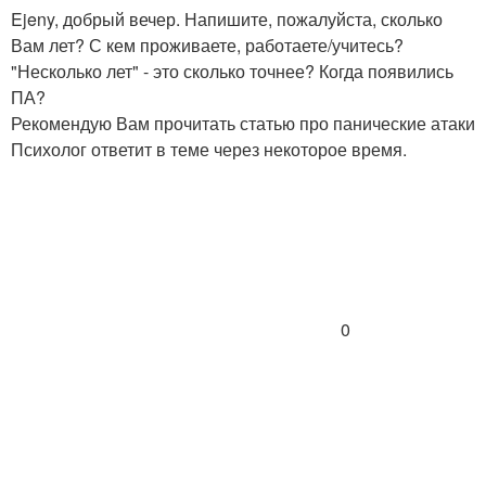
Ejeny, добрый вечер. Напишите, пожалуйста, сколько
Вам лет? С кем проживаете, работаете/учитесь?
"Несколько лет" - это сколько точнее? Когда появились
ПА?
Рекомендую Вам прочитать статью про панические атаки
Психолог ответит в теме через некоторое время.
0