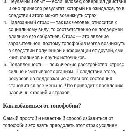
Неудачный опыт — если человек, совершил действие
и оно принесло результат, который не ожидался, то в
следствии этого может возникнуть страх.
Навязанный страх — так как человек, относится к
социальному виду, то соответственно он подвержен
влиянию его собратьев. Страх — это явление
заразительное, поэтому топофобия могла возникнуть
в следствии полученной информации от друзей, сми,
книг, фильмов и других источников.
Подавленность — психические расстройства, стресс
сильно изматывают организм. В следствии этого,
ресурсов на поддержание активного состояния
становиться все меньше. Что приводит к появлению
различных фобий и страхов.
Как избавиться от топофобии?
Самый простой и известный способ избавиться от
топофобии это взять преодолеть этот страх усилием