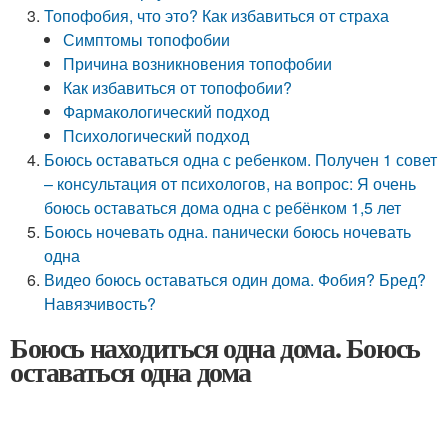
Топофобия, что это? Как избавиться от страха
Симптомы топофобии
Причина возникновения топофобии
Как избавиться от топофобии?
Фармакологический подход
Психологический подход
Боюсь оставаться одна с ребенком. Получен 1 совет
– консультация от психологов, на вопрос: Я очень
боюсь оставаться дома одна с ребёнком 1,5 лет
Боюсь ночевать одна. панически боюсь ночевать
одна
Видео боюсь оставаться один дома. Фобия? Бред?
Навязчивость?
Боюсь находиться одна дома. Боюсь
оставаться одна дома