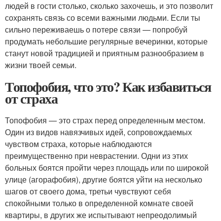
людей в гости столько, сколько захочешь, и это позволит
сохранять связь со всеми важными людьми. Если ты
сильно переживаешь о потере связи — попробуй
продумать небольшие регулярные вечеринки, которые
станут новой традицией и приятным разнообразием в
жизни твоей семьи.
Топофобия, что это? Как избавиться
от страха
Топофобия — это страх перед определенным местом.
Один из видов навязчивых идей, сопровождаемых
чувством страха, которые наблюдаются
преимущественно при неврастении. Одни из этих
больных боятся пройти через площадь или по широкой
улице (агорафобия), другие боятся уйти на несколько
шагов от своего дома, третьи чувствуют себя
спокойными только в определенной комнате своей
квартиры, в других же испытывают непреодолимый