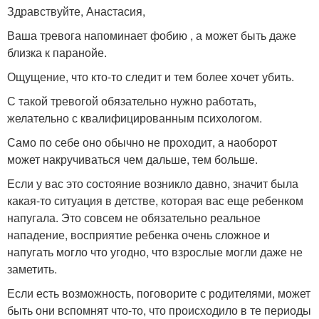
Здравствуйте, Анастасия,
Ваша тревога напоминает фобию , а может быть даже
близка к паранойе.
Ощущение, что кто-то следит и тем более хочет убить.
С такой тревогой обязательно нужно работать,
желательно с квалифицированным психологом.
Само по себе оно обычно не проходит, а наоборот
может накручиваться чем дальше, тем больше.
Если у вас это состояние возникло давно, значит была
какая-то ситуация в детстве, которая вас еще ребенком
напугала. Это совсем не обязательно реальное
нападение, восприятие ребенка очень сложное и
напугать могло что угодно, что взрослые могли даже не
заметить.
Если есть возможность, поговорите с родителями, может
быть они вспомнят что-то, что происходило в те периоды