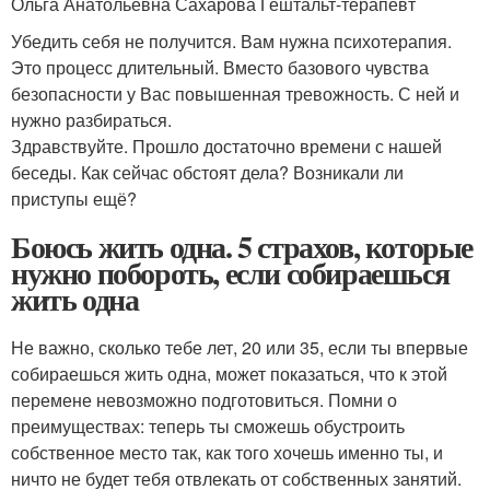
Ольга Анатольевна Сахарова Гештальт-терапевт
Убедить себя не получится. Вам нужна психотерапия.
Это процесс длительный. Вместо базового чувства
безопасности у Вас повышенная тревожность. С ней и
нужно разбираться.
Здравствуйте. Прошло достаточно времени с нашей
беседы. Как сейчас обстоят дела? Возникали ли
приступы ещё?
Боюсь жить одна. 5 страхов, которые
нужно побороть, если собираешься
жить одна
Не важно, сколько тебе лет, 20 или 35, если ты впервые
собираешься жить одна, может показаться, что к этой
перемене невозможно подготовиться. Помни о
преимуществах: теперь ты сможешь обустроить
собственное место так, как того хочешь именно ты, и
ничто не будет тебя отвлекать от собственных занятий.