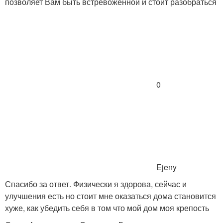
позволяет Вам быть встревоженной и стоит разобраться
0
Ejeny
Спасибо за ответ. Физически я здорова, сейчас и
улучшения есть но стоит мне оказаться дома становится
хуже, как убедить себя в том что мой дом моя крепость