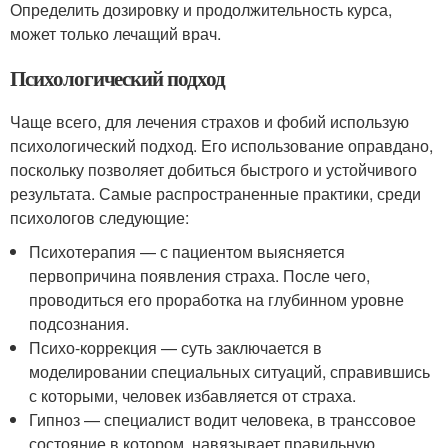
Определить дозировку и продолжительность курса,
может только лечащий врач.
Психологический подход
Чаще всего, для лечения страхов и фобий использую
психологический подход. Его использование оправдано,
поскольку позволяет добиться быстрого и устойчивого
результата. Самые распространенные практики, среди
психологов следующие:
Психотерапия — с пациентом выясняется
первопричина появления страха. После чего,
проводиться его проработка на глубинном уровне
подсознания.
Психо-коррекция — суть заключается в
моделировании специальных ситуаций, справившись
с которыми, человек избавляется от страха.
Гипноз — специалист водит человека, в транссовое
состояние в котором, навязывает правильную