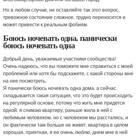
Но в любом случае, не оставляйте так этот вопрос,
тревожное состояние сложное, трудно переносится и
может привести к реальным фобиям.
Боюсь ночевать одна. панически
боюсь ночевать одна
Добрый день, уважаемые участники сообщества!
Очень надеюсь, что вы поможете мне справиться с моей
проблемой или хотя бы подскажете, с какой стороны мне
на нее посмотреть.
Я панически боюсь ночевать одна дома. а сейчас
складывается такая ситуация, что это будет происходить
на регулярной основе, потому что жить мне придется
одной. я снимаю квартиру, раньше жила в ней с
любимым человеком. но с человеком мы расстались, и
он фактически там больше не живет. квартира в целом
хорошая, приятная, я ее очень люблю, днем мне в ней