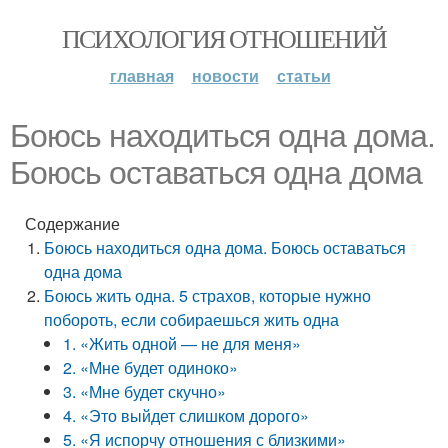
ПСИХОЛОГИЯ ОТНОШЕНИЙ
главная
новости
статьи
Боюсь находиться одна дома.
Боюсь оставаться одна дома
Содержание
Боюсь находиться одна дома. Боюсь оставаться
одна дома
Боюсь жить одна. 5 страхов, которые нужно
побороть, если собираешься жить одна
1. «Жить одной — не для меня»
2. «Мне будет одиноко»
3. «Мне будет скучно»
4. «Это выйдет слишком дорого»
5. «Я испорчу отношения с близкими»