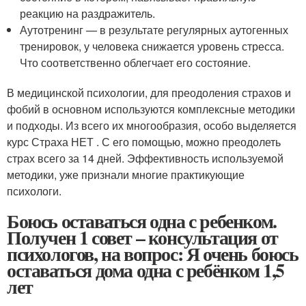
реакцию на раздражитель.
Аутотренинг — в результате регулярных аутогенных
тренировок, у человека снижается уровень стресса.
Что соответственно облегчает его состояние.
В медицинской психологии, для преодоления страхов и
фобий в основном используются комплексные методики
и подходы. Из всего их многообразия, особо выделяется
курс Страха НЕТ . С его помощью, можно преодолеть
страх всего за 14 дней. Эффективность используемой
методики, уже признали многие практикующие
психологи.
Боюсь оставаться одна с ребенком.
Получен 1 совет – консультация от
психологов, на вопрос: Я очень боюсь
оставаться дома одна с ребёнком 1,5
лет