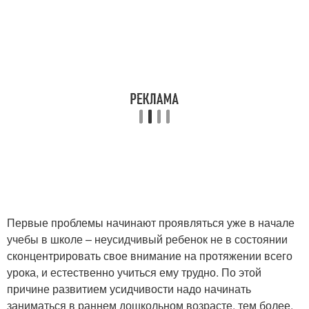
Первые проблемы начинают проявляться уже в начале
учебы в школе – неусидчивый ребенок не в состоянии
сконцентрировать свое внимание на протяжении всего
урока, и естественно учиться ему трудно. По этой
причине развитием усидчивости надо начинать
заниматься в раннем дошкольном возрасте, тем более,