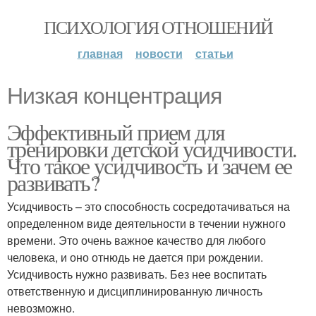
ПСИХОЛОГИЯ ОТНОШЕНИЙ
главная
новости
статьи
Низкая концентрация
Эффективный прием для
тренировки детской усидчивости.
Что такое усидчивость и зачем ее
развивать?
Усидчивость – это способность сосредотачиваться на
определенном виде деятельности в течении нужного
времени. Это очень важное качество для любого
человека, и оно отнюдь не дается при рождении.
Усидчивость нужно развивать. Без нее воспитать
ответственную и дисциплинированную личность
невозможно.