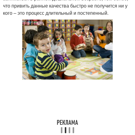
что привить данные качества быстро не получится ни у
кого – это процесс длительный и постепенный.