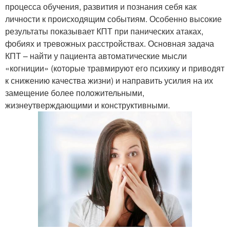
процесса обучения, развития и познания себя как
личности к происходящим событиям. Особенно высокие
результаты показывает КПТ при панических атаках,
фобиях и тревожных расстройствах. Основная задача
КПТ – найти у пациента автоматические мысли
«когниции» (которые травмируют его психику и приводят
к снижению качества жизни) и направить усилия на их
замещение более положительными,
жизнеутверждающими и конструктивными.