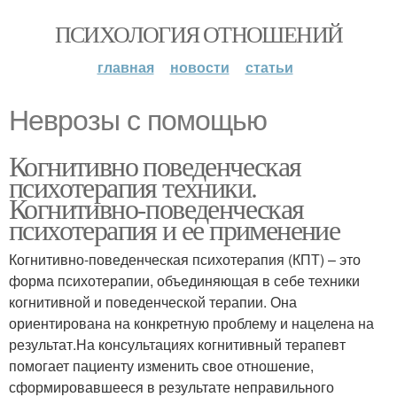
ПСИХОЛОГИЯ ОТНОШЕНИЙ
главная
новости
статьи
Неврозы с помощью
Когнитивно поведенческая
психотерапия техники.
Когнитивно-поведенческая
психотерапия и ее применение
Когнитивно-поведенческая психотерапия (КПТ) – это
форма психотерапии, объединяющая в себе техники
когнитивной и поведенческой терапии. Она
ориентирована на конкретную проблему и нацелена на
результат.На консультациях когнитивный терапевт
помогает пациенту изменить свое отношение,
сформировавшееся в результате неправильного