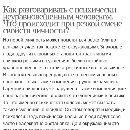
Как разговаривать с психически
неуравновешенным человеком.
Что происходит при резкой смене
свойств личности?
Но порой, личность может поменяться резко (или во
всяком случае, так покажется окружающим). Знакомые
люди вдруг из скромных становятся хвастливыми,
слишком резкими в суждениях, были спокойные,
уравновешенные, а стали агрессивные и вспыльчивые.
Из обстоятельных превращаются в легкомысленных,
поверхностных. Такие изменения трудно не заметить.
Гармония личности уже нарушена. Такие изменения уже
явно патологические, являются отклонениями в психике.
То, что именно психическая болезнь может вызвать
такие изменения, очевидно. Об этом говорят и медики, и
психологи. Ведь психически больные люди ведут себя
часто неадекватно обстановке. Да и окружающим это