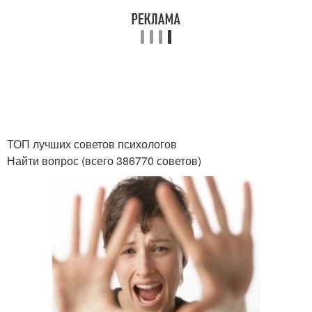
ТОП лучших советов психологов
Найти вопрос (всего 386770 советов)