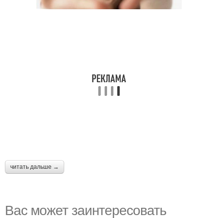
читать дальше →
Вас может заинтересовать