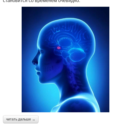
становится со временем очевидно.
читать дальше →