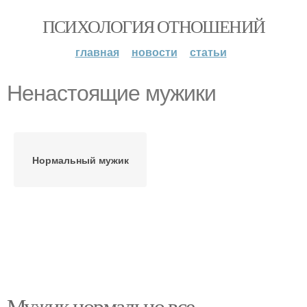
ПСИХОЛОГИЯ ОТНОШЕНИЙ
главная
новости
статьи
Ненастоящие мужики
Нормальный мужик
Мужик нормально все.