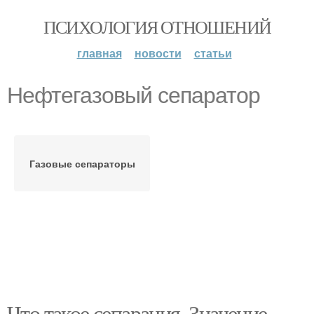
ПСИХОЛОГИЯ ОТНОШЕНИЙ
главная
новости
статьи
Нефтегазовый сепаратор
Газовые сепараторы
Что такое сепарация. Значение