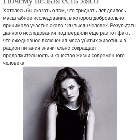
Хотелось бы сказать о том, что тридцать лет длилось
масштабное исследование, в котором добровольно
принимало участие около 120 тысяч человек. Результаты
данного исследования подтвердили еще раз тот факт,
что ежедневное включения мяса убитых животных в
рацион питания значительно сокращает
продолжительность и качество жизни современного
человека