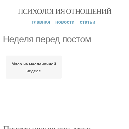
ПСИХОЛОГИЯ ОТНОШЕНИЙ
главная
новости
статьи
Неделя перед постом
Мясо на масленичной
неделе
Почему нельзя есть мясо