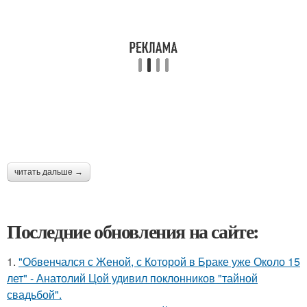
читать дальше →
Последние обновления на сайте:
1.
"Обвенчался с Женой, с Которой в Браке уже Около 15
лет" - Анатолий Цой удивил поклонников "тайной
свадьбой".