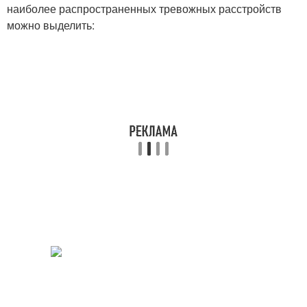
наиболее распространенных тревожных расстройств
можно выделить: