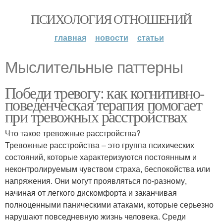
ПСИХОЛОГИЯ ОТНОШЕНИЙ
главная
новости
статьи
Мыслительные паттерны
Победи тревогу: как когнитивно-
поведенческая терапия помогает
при тревожных расстройствах
Что такое тревожные расстройства?
Тревожные расстройства – это группа психических
состояний, которые характеризуются постоянным и
неконтролируемым чувством страха, беспокойства или
напряжения. Они могут проявляться по-разному,
начиная от легкого дискомфорта и заканчивая
полноценными паническими атаками, которые серьезно
нарушают повседневную жизнь человека. Среди