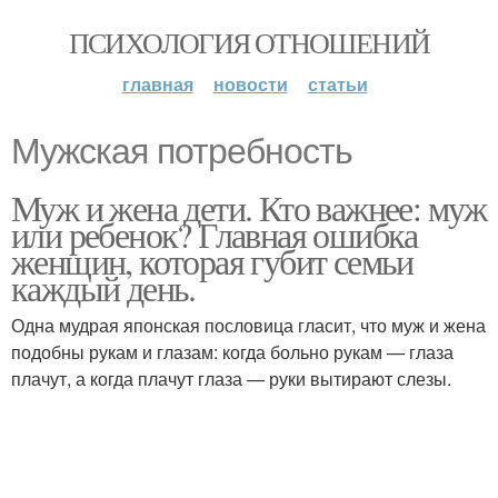
ПСИХОЛОГИЯ ОТНОШЕНИЙ
главная
новости
статьи
Мужская потребность
Муж и жена дети. Кто важнее: муж
или ребенок? Главная ошибка
женщин, которая губит семьи
каждый день.
Одна мудрая японская пословица гласит, что муж и жена
подобны рукам и глазам: когда больно рукам — глаза
плачут, а когда плачут глаза — руки вытирают слезы.