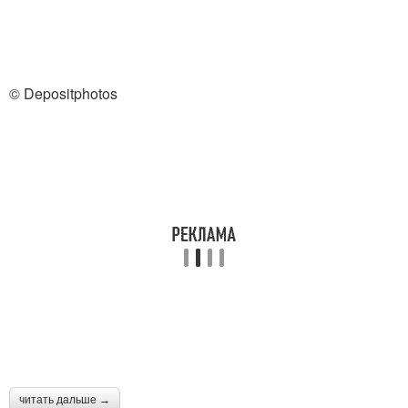
© Depositphotos
читать дальше →