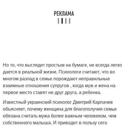
Но то, что выглядит простым на бумаге, не всегда легко
дается в реальной жизни. Психологи считают, что во
многом разлад в семье порождают неправильные
взаимные отношения супругов , когда муж и жена на
первое место ставят не друг друга, а ребенка.
Известный украинский психолог Дмитрий Карпачев
объясняет, почему женщина для благополучия семьи
обязана считать мужа более важным человеком, чем
собственного малыша. И приводит в пользу сего