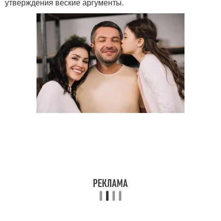
утверждения веские аргументы.