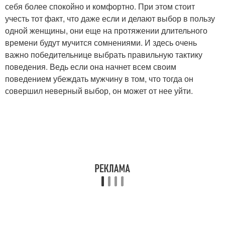
себя более спокойно и комфортно. При этом стоит
учесть тот факт, что даже если и делают выбор в пользу
одной женщины, они еще на протяжении длительного
времени будут мучится сомнениями. И здесь очень
важно победительнице выбрать правильную тактику
поведения. Ведь если она начнет всем своим
поведением убеждать мужчину в том, что тогда он
совершил неверный выбор, он может от нее уйти.