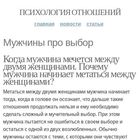
ПСИХОЛОГИЯ ОТНОШЕНИЙ
главная
новости
статьи
Мужчины про выбор
Когда мужчина мечется между
двумя женщинами. Почему
мужчина начинает метаться между
женщинами?
Метаться между двумя женщинами мужчина начинает
тогда, когда в голове он осознает, что дальше такие
отношения продолжать нельзя и ему необходимо
сделать сложный и мучительный выбор. При этом
мужчина пытается не ошибиться в своем выборе и
остаться с одной из двух возлюбленных. Обычно
мужчины остаются с теми, с которыми они чувствуют