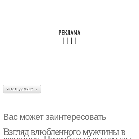
читать дальше →
Вас может заинтересовать
Взгляд влюбленного мужчины в
женщину. Невербальные сигналы