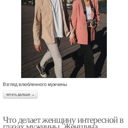
Взгляд влюбленного мужчины
читать дальше →
Что делает женщину интересной в
глазах мужчины. Женщина