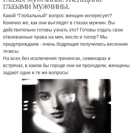
глазами мужчины.
Какой "Глобальный" вопрос женщин интересует?
Конечно же, как они выглядят в глазах мужчин. Вы
действительно готовы узнать это? Готовы отдать свои
отвоеванные права на меч, весло и топор? Мы
предупреждаем - очень бодрящие получились весенние
тезисы.
На всех без исключения тренингах, семинарах и
встречах, в каком бы городе они ни проходили, женщины
задают одни и те же вопросы: