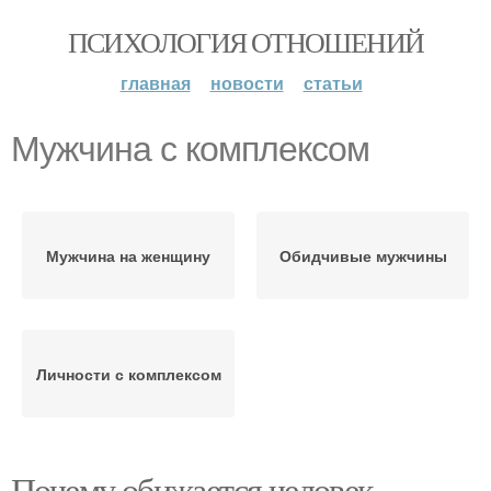
ПСИХОЛОГИЯ ОТНОШЕНИЙ
главная
новости
статьи
Мужчина с комплексом
Мужчина на женщину
Обидчивые мужчины
Личности с комплексом
Почему обижается человек.