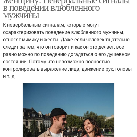
в поведении влюбленного
мужчины
К невербальным сигналам, которые могут
охарактеризовать поведение влюбленного мужчины,
относят мимику и жесты. Даже если человек тщательно
следит за тем, что он говорит и как он это делает, все
равно можно по поведению догадаться о его душевном
состоянии. Потому что невозможно полностью
контролировать выражение лица, движение рук, головы
и т. д.