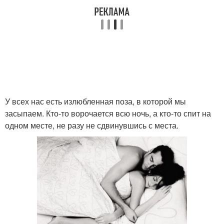
У всех нас есть излюбленная поза, в которой мы
засыпаем. Кто-то ворочается всю ночь, а кто-то спит на
одном месте, не разу не сдвинувшись с места.