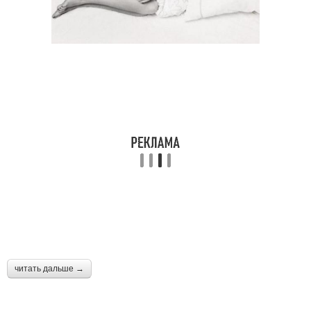
читать дальше →