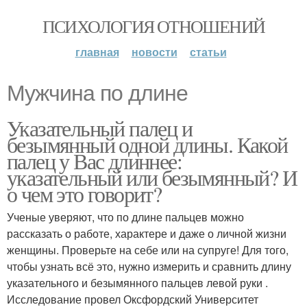
ПСИХОЛОГИЯ ОТНОШЕНИЙ
главная
новости
статьи
Мужчина по длине
Указательный палец и
безымянный одной длины. Какой
палец у Вас длиннее:
указательный или безымянный? И
о чем это говорит?
Ученые уверяют, что по длине пальцев можно
рассказать о работе, характере и даже о личной жизни
женщины. Проверьте на себе или на супруге! Для того,
чтобы узнать всё это, нужно измерить и сравнить длину
указательного и безымянного пальцев левой руки .
Исследование провел Оксфордский Университет