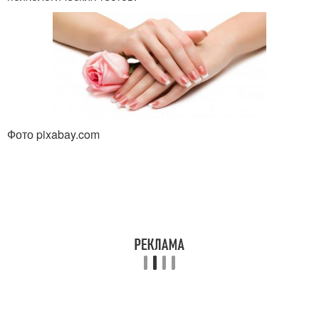
Фото pixabay.com