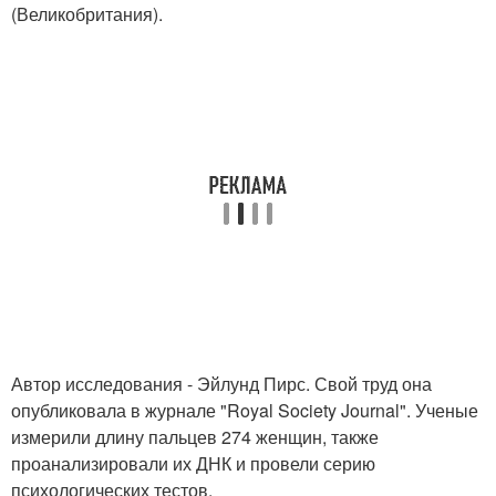
(Великобритания).
Автор исследования - Эйлунд Пирс. Свой труд она
опубликовала в журнале "Royal Society Journal". Ученые
измерили длину пальцев 274 женщин, также
проанализировали их ДНК и провели серию
психологических тестов.