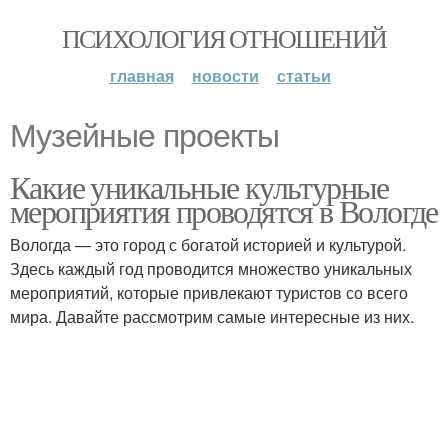
ПСИХОЛОГИЯ ОТНОШЕНИЙ
главная
новости
статьи
Музейные проекты
Какие уникальные культурные
мероприятия проводятся в Вологде
Вологда — это город с богатой историей и культурой.
Здесь каждый год проводится множество уникальных
мероприятий, которые привлекают туристов со всего
мира. Давайте рассмотрим самые интересные из них.