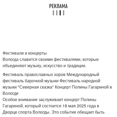
Фестивали и концерты
Вологда славится своими фестивалями, которые
объединяют музыку, искусство и традиции.
Фестиваль православных хоров Международный
фестиваль барочной музыки Фестиваль народной
музыки "Северная сказка" Концерт Полины Гагариной в
Вологде
Особое внимание заслуживает концерт Полины
Гагариной, который состоится 18 мая 2025 года в
Дворце спорта Вологды. Это событие обещает быть