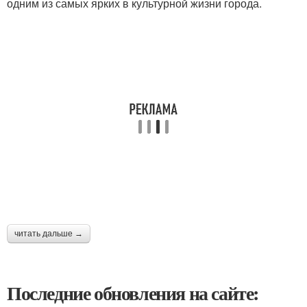
одним из самых ярких в культурной жизни города.
читать дальше →
Последние обновления на сайте: