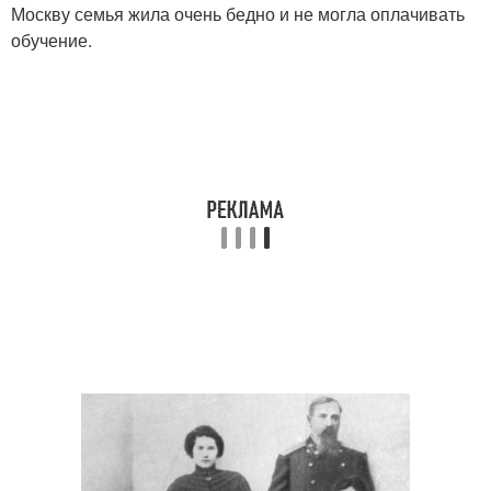
Москву семья жила очень бедно и не могла оплачивать
обучение.