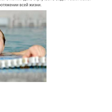
ротяжении всей жизни.