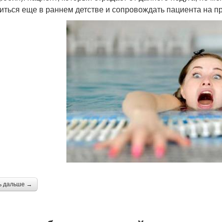
иться еще в раннем детстве и сопровождать пациента на п
ь дальше →