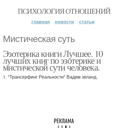
ПСИХОЛОГИЯ ОТНОШЕНИЙ
главная
новости
статьи
Мистическая суть
Эзотерика книги Лучшее. 10
лучших книг по эзотерике и
мистической сути человека.
1. "Трансерфинг Реальности" Вадим зеланд.