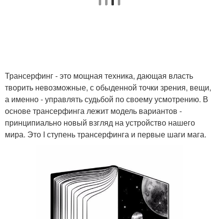
Трансерфинг - это мощная техника, дающая власть
творить невозможные, с обыденной точки зрения, вещи,
а именно - управлять судьбой по своему усмотрению. В
основе трансерфинга лежит модель вариантов -
принципиально новый взгляд на устройство нашего
мира. Это I ступень трансерфинга и первые шаги мага.