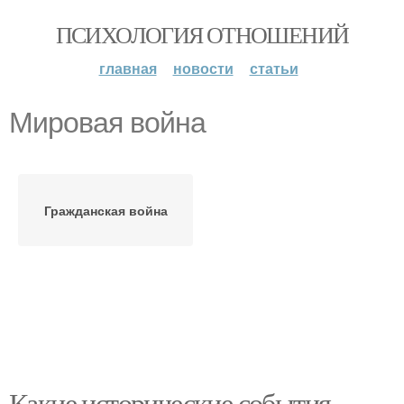
ПСИХОЛОГИЯ ОТНОШЕНИЙ
главная
новости
статьи
Мировая война
Гражданская война
Какие исторические события