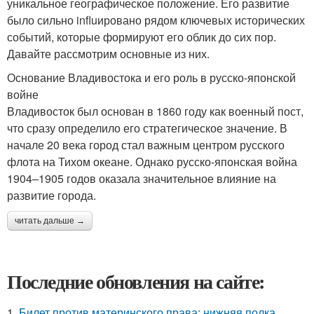
уникальное географическое положение. Его развитие
было сильно influировано рядом ключевых исторических
событий, которые формируют его облик до сих пор.
Давайте рассмотрим основные из них.
Основание Владивостока и его роль в русско-японской
войне
Владивосток был основан в 1860 году как военный пост,
что сразу определило его стратегическое значение. В
начале 20 века город стал важным центром русского
флота на Тихом океане. Однако русско-японская война
1904–1905 годов оказала значительное влияние на
развитие города.
читать дальше →
Последние обновления на сайте:
1.
Билет против материнского права: нижняя полка