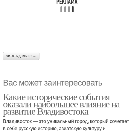
читать дальше →
Вас может заинтересовать
Какие исторические события
оказали наибольшее влияние на
развитие Владивостока
Владивосток — это уникальный город, который сочетает
в себе русскую историю, азиатскую культуру и