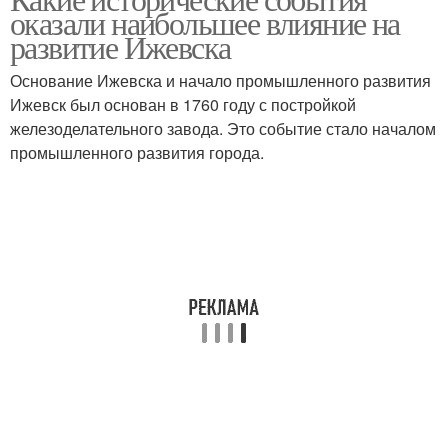
оказали наибольшее влияние на
развитие Ижевска
Основание Ижевска и начало промышленного развития
Ижевск был основан в 1760 году с постройкой
железоделательного завода. Это событие стало началом
промышленного развития города.