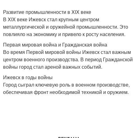
Развитие промышленности в XIX веке
В XIX веке Ижевск стал крупным центром
металлургической и оружейной промышленности. Это
повлияло на экономику и привело к росту населения.
Первая мировая война и Гражданская война
Во время Первой мировой войны Ижевск стал важным
центром военного производства. В период Гражданской
войны город стал ареной важных событий.
Ижевск в годы войны
Город сыграл ключевую роль в военном производстве,
обеспечивая фронт необходимой техникой и оружием.