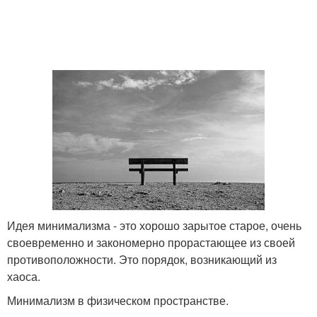
Идея минимализма - это хорошо зарытое старое, очень
своевременно и закономерно прорастающее из своей
противоположности. Это порядок, возникающий из
хаоса.
Минимализм в физическом пространстве.