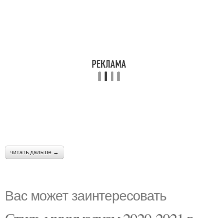
читать дальше →
Вас может заинтересовать