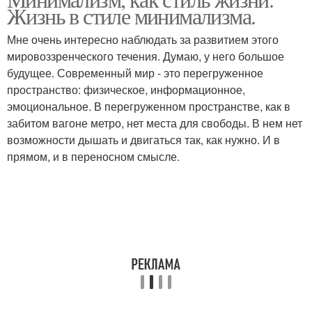
Жизнь в стиле минимализма.
живописи
интерьере
Мне очень интересно наблюдать за развитием этого
мировоззренческого течения. Думаю, у него большое
будущее. Современный мир - это перегруженное
пространство: физическое, информационное,
эмоциональное. В перегруженном пространстве, как в
забитом вагоне метро, нет места для свободы. В нем нет
возможности дышать и двигаться так, как нужно. И в
прямом, и в переносном смысле.