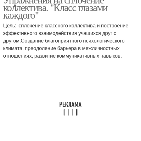
коллектива. "Класс глазами
каждого"
Цель: сплочение классного коллектива и построение
эффективного взаимодействия учащихся друг с
другом.Создание благоприятного психологического
климата, преодоление барьера в межличностных
отношениях, развитие коммуникативных навыков.