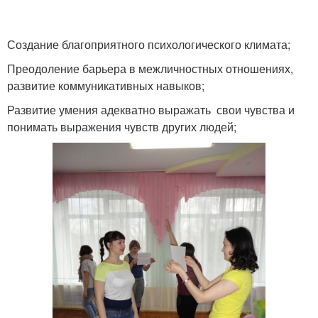
Создание благоприятного психологического климата;
Преодоление барьера в межличностных отношениях,
развитие коммуникативных навыков;
Развитие умения адекватно выражать свои чувства и
понимать выражения чувств других людей;