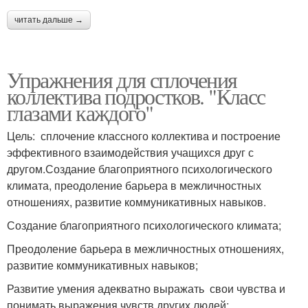
читать дальше →
Упражнения для сплочения
коллектива подростков. "Класс
глазами каждого"
Цель: сплочение классного коллектива и построение
эффективного взаимодействия учащихся друг с
другом.Создание благоприятного психологического
климата, преодоление барьера в межличностных
отношениях, развитие коммуникативных навыков.
Создание благоприятного психологического климата;
Преодоление барьера в межличностных отношениях,
развитие коммуникативных навыков;
Развитие умения адекватно выражать свои чувства и
понимать выражения чувств других людей;