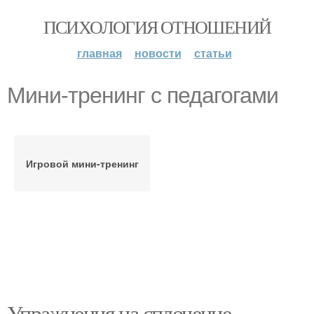
ПСИХОЛОГИЯ ОТНОШЕНИЙ
главная
новости
статьи
Мини-тренинг с педагогами
Игровой мини-тренинг
Упражнения на сплочение