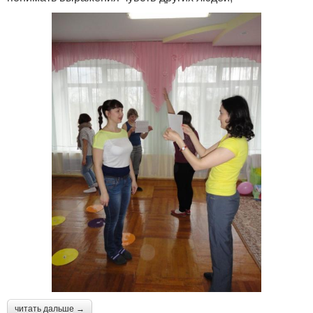
читать дальше →