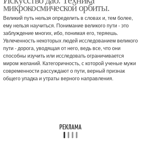
микрокосмической орбиты.
Великий путь нельзя определить в словах и, тем более,
ему нельзя научиться. Понимание великого пути - это
заблуждение многих, ибо, понимая его, теряешь.
Увлеченность некоторых людей исследованием великого
пути - дорога, уводящая от него, ведь все, что они
способны изучить или исследовать ограничивается
миром желаний. Категоричность, с которой ученые мужи
современности рассуждают о пути, верный признак
общего упадка и утраты верного направления.