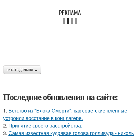
читать дальше →
Последние обновления на сайте:
1.
Бегство из "Блока Смерти": как советские пленные
устроили восстание в концлагере.
2.
Принятие своего расстройства.
3.
Самая известная кудрявая голова голливуда - николь