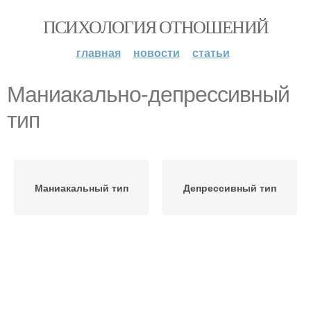
ПСИХОЛОГИЯ ОТНОШЕНИЙ
главная
новости
статьи
Маниакально-депрессивный
тип
Маниакальный тип
Депрессивный тип