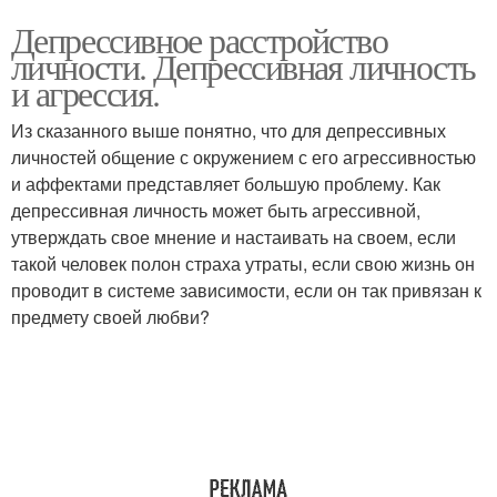
Депрессивное расстройство
личности. Депрессивная личность
и агрессия.
Из сказанного выше понятно, что для депрессивных
личностей общение с окружением с его агрессивностью
и аффектами представляет большую проблему. Как
депрессивная личность может быть агрессивной,
утверждать свое мнение и настаивать на своем, если
такой человек полон страха утраты, если свою жизнь он
проводит в системе зависимости, если он так привязан к
предмету своей любви?