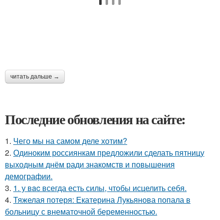
читать дальше →
Последние обновления на сайте:
1.
Чего мы на самом деле хотим?
2.
Одиноким россиянкам предложили сделать пятницу
выходным днём ради знакомств и повышения
демографии.
3.
1. у вac всегда есть силы, чтобы исцелить себя.
4.
Тяжелая потеря: Екатерина Лукьянова попала в
больницу с внематочной беременностью.