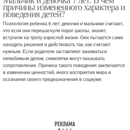
причины измененного характера и
поведения детей?
Психология ребенка 6 лет: девочки и мальчики считают,
что если они перешагнули порог школы, значит,
вступили на тропу взрослой жизни. Они пытаются сами
находить решения и действовать так, как считают
нужным. Если родители заставляют заниматься
нелюбимым делом, семилетки могут оказывать
сопротивление. Причина такого поведения заключается
в изменении ценностей, иного восприятия мира и
осознании своего предназначения в социуме.