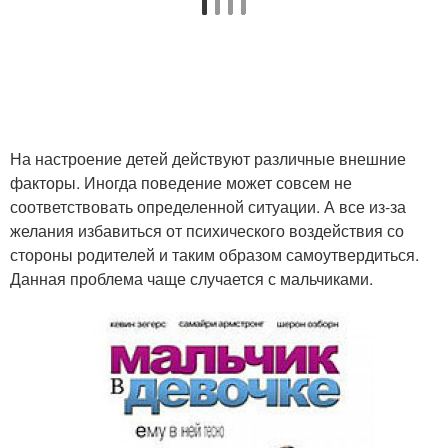
На настроение детей действуют различные внешние
факторы. Иногда поведение может совсем не
соответствовать определенной ситуации. А все из-за
желания избавиться от психического воздействия со
стороны родителей и таким образом самоутвердиться.
Данная проблема чаще случается с мальчиками.