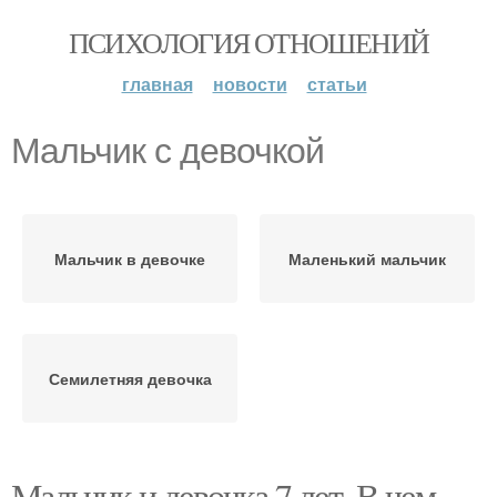
ПСИХОЛОГИЯ ОТНОШЕНИЙ
главная
новости
статьи
Мальчик с девочкой
Мальчик в девочке
Маленький мальчик
Семилетняя девочка
Мальчик и девочка 7 лет. В чем