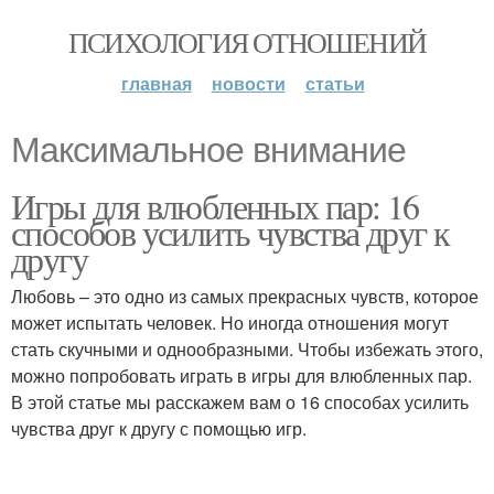
ПСИХОЛОГИЯ ОТНОШЕНИЙ
главная
новости
статьи
Максимальное внимание
Игры для влюбленных пар: 16
способов усилить чувства друг к
другу
Любовь – это одно из самых прекрасных чувств, которое
может испытать человек. Но иногда отношения могут
стать скучными и однообразными. Чтобы избежать этого,
можно попробовать играть в игры для влюбленных пар.
В этой статье мы расскажем вам о 16 способах усилить
чувства друг к другу с помощью игр.