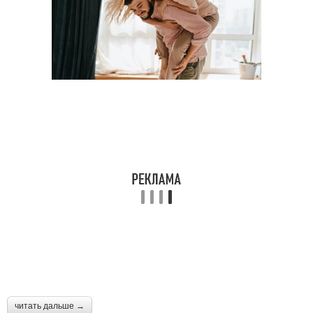
читать дальше →