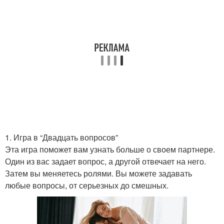
1. Игра в “Двадцать вопросов”
Эта игра поможет вам узнать больше о своем партнере.
Один из вас задает вопрос, а другой отвечает на него.
Затем вы меняетесь ролями. Вы можете задавать
любые вопросы, от серьезных до смешных.