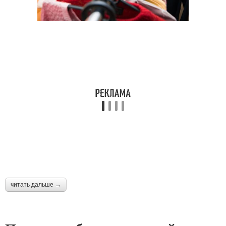
читать дальше →