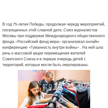
В год 75-летия Победы, продолжая череду мероприятий,
посвященных этой славной дате, Союз журналистов
Москвы при поддержке Международного общественного
фонда «Российский фонд мира» организовал онлайн-
конференцию «Гуманность внутри войны» . На ней шла
речь о массовой акции перемещения жителей
Советского Союза и в первую очередь детей с
территорий, которые могли быть оккупированы.