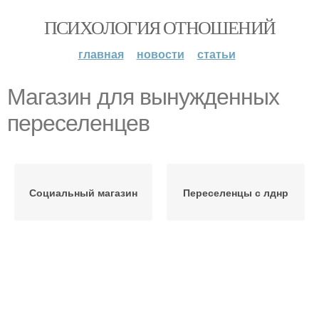
ПСИХОЛОГИЯ ОТНОШЕНИЙ
главная
новости
статьи
Магазин для вынужденных
переселенцев
Социальный магазин
Переселенцы с лднр