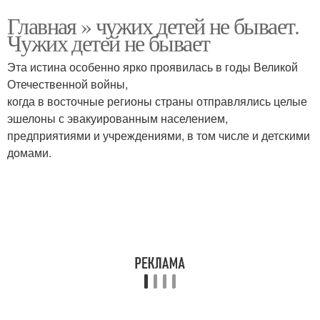
Главная » чужих детей не бывает.
Чужих детей не бывает
Эта истина особенно ярко проявилась в годы Великой
Отечественной войны,
когда в восточные регионы страны отправлялись целые
эшелоны с эвакуированным населением,
предприятиями и учреждениями, в том числе и детскими
домами.