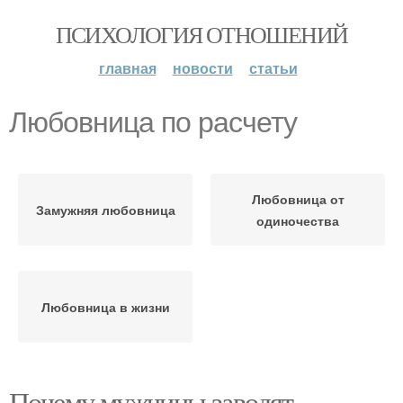
ПСИХОЛОГИЯ ОТНОШЕНИЙ
главная
новости
статьи
Любовница по расчету
Любовница от
Замужняя любовница
одиночества
Любовница в жизни
Почему мужчины заводят