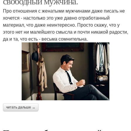
свободный мужчина.
Про отношения с женатыми мужчинами даже писать не
хочется - настолько это уже давно отработанный
материал, что даже неинтересно. Просто скажу, что у
этого нет ни малейшего смысла и почти никакой радости,
да и та, что есть - весьма сомнительна.
читать дальше →