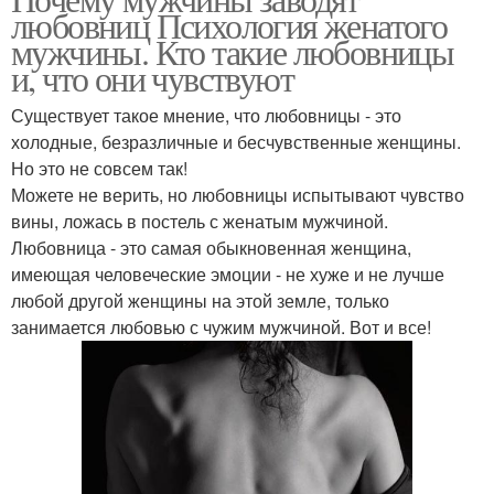
любовниц Психология женатого
мужчины. Кто такие любовницы
и, что они чувствуют
Существует такое мнение, что любовницы - это
холодные, безразличные и бесчувственные женщины.
Но это не совсем так!
Можете не верить, но любовницы испытывают чувство
вины, ложась в постель с женатым мужчиной.
Любовница - это самая обыкновенная женщина,
имеющая человеческие эмоции - не хуже и не лучше
любой другой женщины на этой земле, только
занимается любовью с чужим мужчиной. Вот и все!