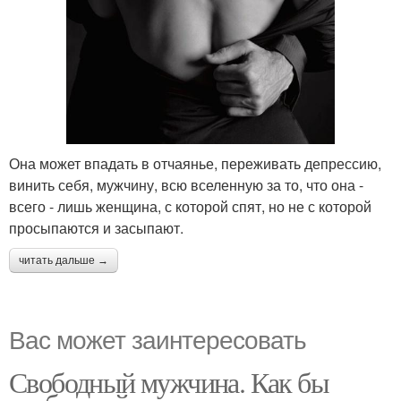
Она может впадать в отчаянье, переживать депрессию,
винить себя, мужчину, всю вселенную за то, что она -
всего - лишь женщина, с которой спят, но не с которой
просыпаются и засыпают.
читать дальше →
Вас может заинтересовать
Свободный мужчина. Как бы