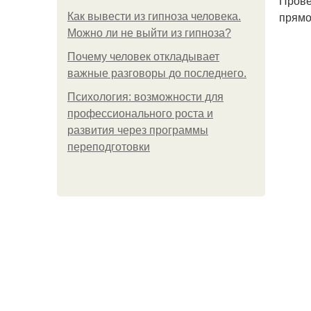
Прове
прямо
Как вывести из гипноза человека.
Можно ли не выйти из гипноза?
Почему человек откладывает
важные разговоры до последнего.
Психология: возможности для
профессионального роста и
развития через программы
переподготовки