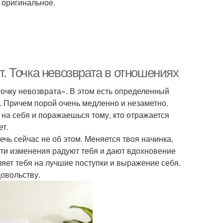
 оригинальное.
т. Точка невозврата в отношениях
очку невозврата». В этом есть определенный
я. Причем порой очень медленно и незаметно.
на себя и поражаешься тому, кто отражается
ет.
чь сейчас не об этом. Меняется твоя начинка,
эти изменения радуют тебя и дают вдохновение
яет тебя на лучшие поступки и выражение себя.
довольству.