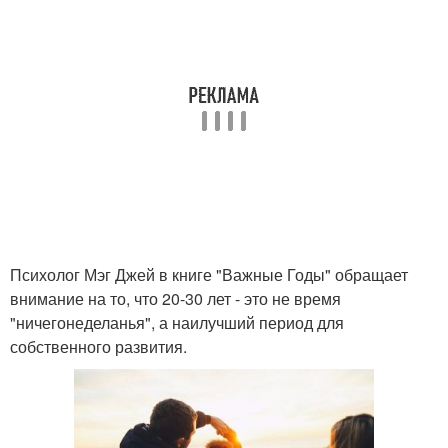
Психолог Мэг Джей в книге "Важные Годы" обращает
внимание на то, что 20-30 лет - это не время
"ничегонеделанья", а наилучший период для
собственного развития.