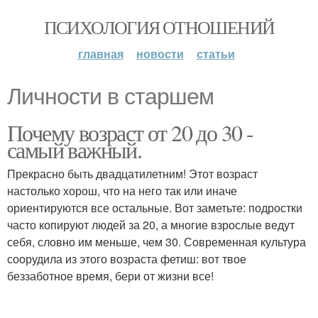
ПСИХОЛОГИЯ ОТНОШЕНИЙ
главная
новости
статьи
Личности в старшем
Почему возраст от 20 до 30 -
самый важный.
Прекрасно быть двадцатилетним! Этот возраст
настолько хорош, что на него так или иначе
ориентируются все остальные. Вот заметьте: подростки
часто копируют людей за 20, а многие взрослые ведут
себя, словно им меньше, чем 30. Современная культура
соорудила из этого возраста фетиш: вот твое
беззаботное время, бери от жизни все!