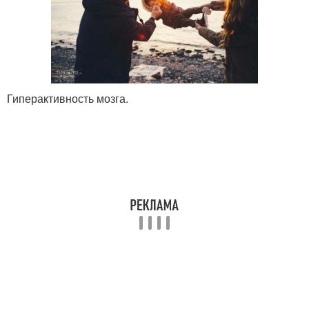
Гиперактивность мозга.