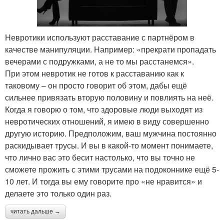
Невротики используют расставание с партнёром в
качестве манипуляции. Например: «прекрати пропадать
вечерами с подружками, а не то мы расстанемся».
При этом невротик не готов к расставанию как к
таковому – он просто говорит об этом, дабы ещё
сильнее привязать вторую половину и повлиять на неё.
Когда я говорю о том, что здоровые люди выходят из
невротических отношений, я имею в виду совершенно
другую историю. Предположим, ваш мужчина постоянно
раскидывает трусы. И вы в какой-то момент понимаете,
что лично вас это бесит настолько, что вы точно не
сможете прожить с этими трусами на подоконнике ещё 5-
10 лет. И тогда вы ему говорите про «не нравится» и
делаете это только один раз.
читать дальше →