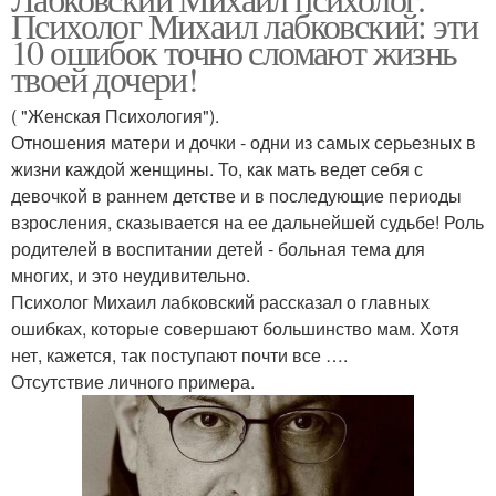
Психолог Михаил лабковский: эти
10 ошибок точно сломают жизнь
твоей дочери!
( "Женская Психология").
Отношения матери и дочки - одни из самых серьезных в
жизни каждой женщины. То, как мать ведет себя с
девочкой в раннем детстве и в последующие периоды
взросления, сказывается на ее дальнейшей судьбе! Роль
родителей в воспитании детей - больная тема для
многих, и это неудивительно.
Психолог Михаил лабковский рассказал о главных
ошибках, которые совершают большинство мам. Хотя
нет, кажется, так поступают почти все ….
Отсутствие личного примера.