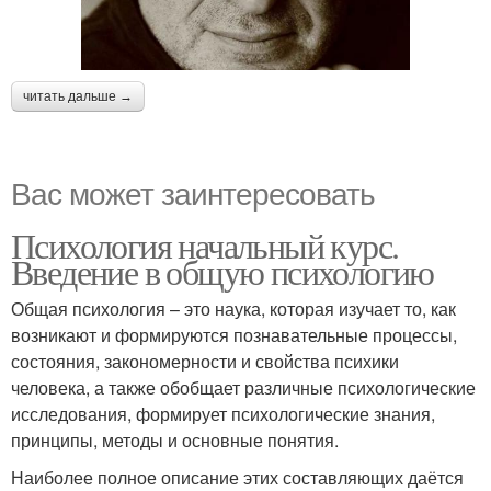
читать дальше →
Вас может заинтересовать
Психология начальный курс.
Введение в общую психологию
Общая психология – это наука, которая изучает то, как
возникают и формируются познавательные процессы,
состояния, закономерности и свойства психики
человека, а также обобщает различные психологические
исследования, формирует психологические знания,
принципы, методы и основные понятия.
Наиболее полное описание этих составляющих даётся