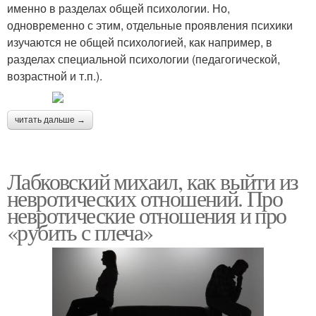
именно в разделах общей психологии. Но,
одновременно с этим, отдельные проявления психики
изучаются не общей психологией, как например, в
разделах специальной психологии (педагогической,
возрастной и т.п.).
читать дальше →
Лабковский михаил, как выйти из
невротических отношений. Про
невротические отношения и про
«рубить с плеча»