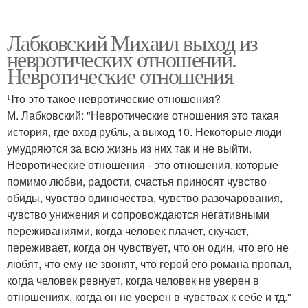
Лабковский Михаил выход из
невротических отношений.
Невротические отношения
Что это такое невротические отношения?
М. Лабковский: "Невротические отношения это такая
история, где вход рубль, а выход 10. Некоторые люди
умудряются за всю жизнь из них так и не выйти.
Невротические отношения - это отношения, которые
помимо любви, радости, счастья приносят чувство
обиды, чувство одиночества, чувство разочарования,
чувство унижения и сопровождаются негативными
переживаниями, когда человек плачет, скучает,
переживает, когда он чувствует, что он один, что его не
любят, что ему не звонят, что герой его романа пропал,
когда человек ревнует, когда человек не уверен в
отношениях, когда он не уверен в чувствах к себе и тд."