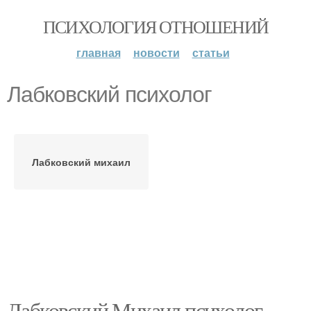
ПСИХОЛОГИЯ ОТНОШЕНИЙ
главная
новости
статьи
Лабковский психолог
Лабковский михаил
Лабковский Михаил психолог.