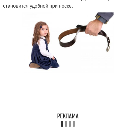
становится удобной при носке.