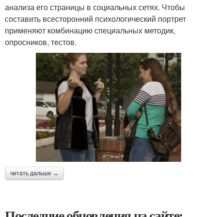
анализа его страницы в социальных сетях. Чтобы
составить всесторонний психологический портрет
применяют комбинацию специальных методик,
опросников, тестов.
читать дальше →
Последние обновления на сайте: