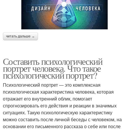
читать дальше →
Составить психологический
портрет человека. Что такое
психологический портрет?
Психологический портрет — это комплексная
психологическая характеристика человека, которая
отражает его внутренний облик, помогает
спрогнозировать его действия и реакции в значимых
ситуациях. Такую психологическую характеристику
можно составить после личной беседы с человеком, на
основании его письменного рассказа о себе или после