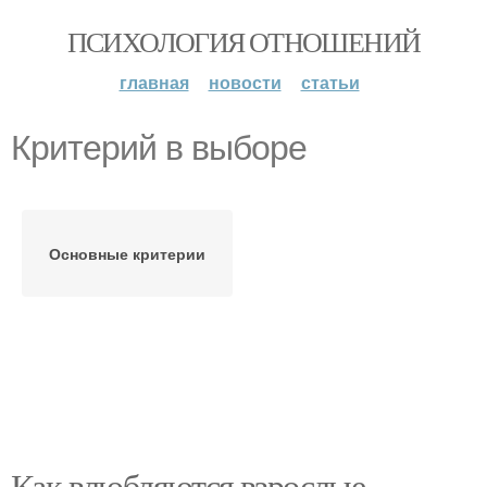
ПСИХОЛОГИЯ ОТНОШЕНИЙ
главная
новости
статьи
Критерий в выборе
Основные критерии
Как влюбляются взрослые