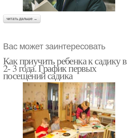
читать дальше →
Вас может заинтересовать
Как приучить ребенка к садику в
2- 3 года. График первых
посещений садика