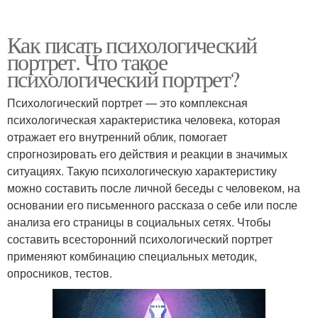
Как писать психологический
портрет. Что такое
психологический портрет?
Психологический портрет — это комплексная
психологическая характеристика человека, которая
отражает его внутренний облик, помогает
спрогнозировать его действия и реакции в значимых
ситуациях. Такую психологическую характеристику
можно составить после личной беседы с человеком, на
основании его письменного рассказа о себе или после
анализа его страницы в социальных сетях. Чтобы
составить всесторонний психологический портрет
применяют комбинацию специальных методик,
опросников, тестов.