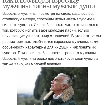
мужчины: тайны мужской души
Взрослые мужчины, несмотря на свою, казалось бы,
стоическую натуру, способны испытывать глубокие и
сильные чувства. Их влюбленность часто отличается от
той, которую испытывают молодые парни, только
начинающие узнавать мир отношений. В этой статье мы
рассмотрим, как влюбляются взрослые мужчины, какие
особенности характерны для их души и как понять их
чувства. Признаки влюбленности взрослого мужчины
Взрослый мужчина редко демонстрирует свои чувства
так же явно, как молодой человек.