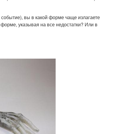
о событие), вы в какой форме чаще излагаете
 форме, указывая на все недостатки? Или в