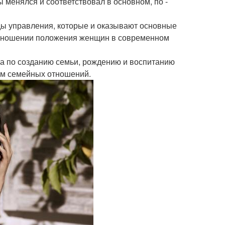
ы менялся и соответствовал в основном, по -
ды управления, которые и оказывают основные
отношении положения женщин в современном
а по созданию семьи, рождению и воспитанию
кам семейных отношений.