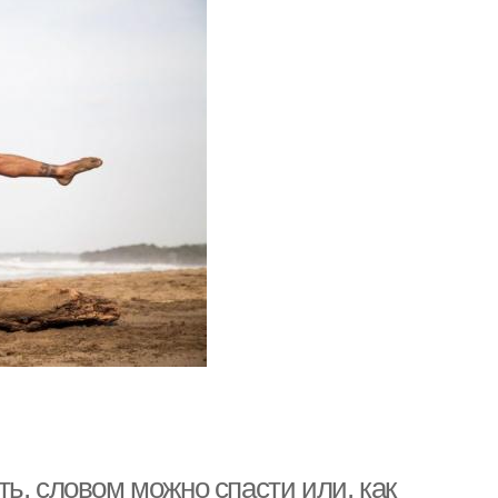
ь, словом можно спасти или, как