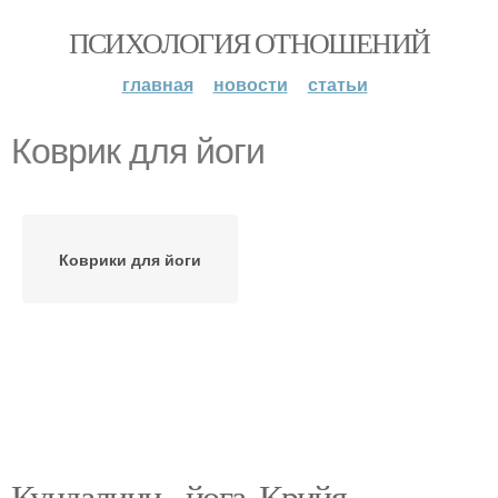
ПСИХОЛОГИЯ ОТНОШЕНИЙ
главная
новости
статьи
Коврик для йоги
Коврики для йоги
Кундалини - йога. Крийя,