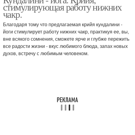
стимулирующая работу нижних
чакр.
Благодаря тому что предлагаемая крийя кундалини -
йоги стимулирует работу нижних чакр, практикуя ее, вы,
вне всякого сомнения, сможете ярче и глубже пережить
все радости жизни - вкус любимого блюда, запах новых
духов, встречу с любимым человеком.