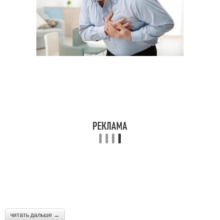
читать дальше →