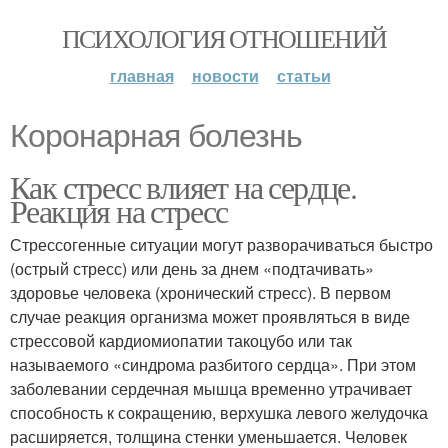
ПСИХОЛОГИЯ ОТНОШЕНИЙ
главная
новости
статьи
Коронарная болезнь
Как стресс влияет на сердце.
Реакция на стресс
Стрессогенные ситуации могут разворачиваться быстро
(острый стресс) или день за днем «подтачивать»
здоровье человека (хронический стресс). В первом
случае реакция организма может проявляться в виде
стрессовой кардиомиопатии такоцубо или так
называемого «синдрома разбитого сердца». При этом
заболевании сердечная мышца временно утрачивает
способность к сокращению, верхушка левого желудочка
расширяется, толщина стенки уменьшается. Человек