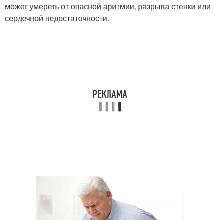
может умереть от опасной аритмии, разрыва стенки или
сердечной недостаточности.