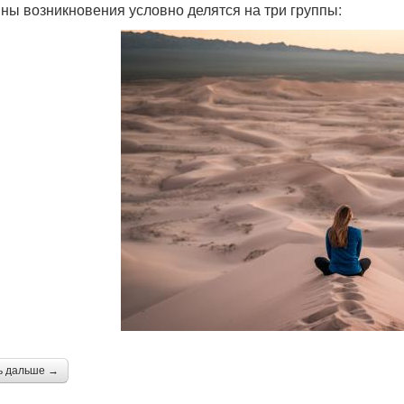
ны возникновения условно делятся на три группы:
ь дальше →