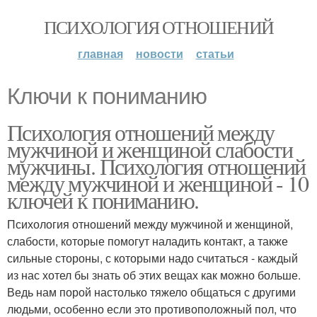
ПСИХОЛОГИЯ ОТНОШЕНИЙ
главная
новости
статьи
Ключи к пониманию
Психология отношений между
мужчиной и женщиной слабости
мужчины. Психология отношений
между мужчиной и женщиной - 10
ключей к пониманию.
Психология отношений между мужчиной и женщиной,
слабости, которые помогут наладить контакт, а также
сильные стороны, с которыми надо считаться - каждый
из нас хотел бы знать об этих вещах как можно больше.
Ведь нам порой настолько тяжело общаться с другими
людьми, особенно если это противоположный пол, что