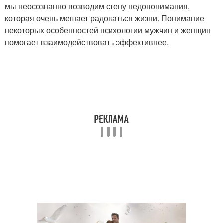
мы неосознанно возводим стену недопонимания,
которая очень мешает радоваться жизни. Понимание
некоторых особенностей психологии мужчин и женщин
помогает взаимодействовать эффективнее.