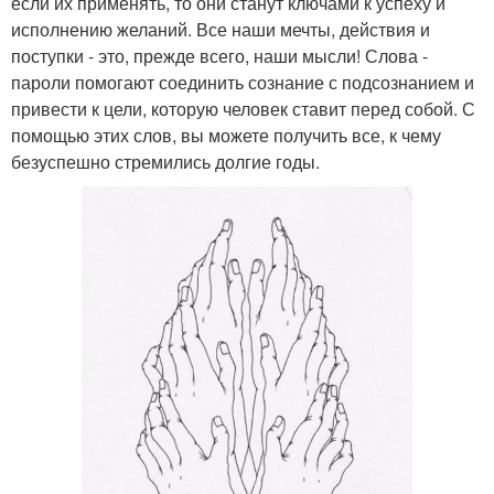
если их применять, то они станут ключами к успеху и
исполнению желаний. Все наши мечты, действия и
поступки - это, прежде всего, наши мысли! Слова -
пароли помогают соединить сознание с подсознанием и
привести к цели, которую человек ставит перед собой. С
помощью этих слов, вы можете получить все, к чему
безуспешно стремились долгие годы.