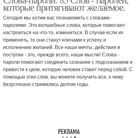
которые притягивают желаемое.
Сегодня мы хотим вас познакомить с словами -
паролями. Это волшебные слова, которые помогают
настроиться на что-то, измениться. В случае если их
применять, то они станут ключами к успеху и
исполнению желаний. Все наши мечты, действия и
поступки - это, прежде всего, наши мысли! Слова -
пароли помогают соединить сознание с подсознанием и
привести к цели, которую человек ставит перед собой. С
помощью этих слов, вы можете получить все, к чему
безуспешно стремились долгие годы.