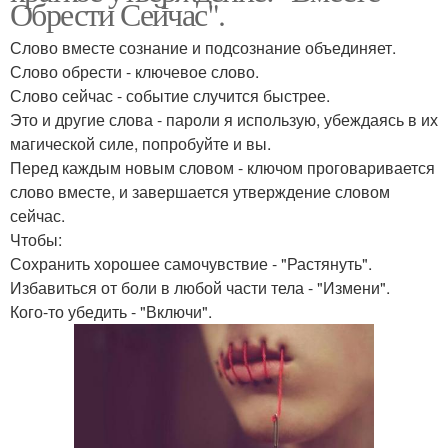
Обрести Сейчас".
Слово вместе сознание и подсознание объединяет.
Слово обрести - ключевое слово.
Слово сейчас - событие случится быстрее.
Это и другие слова - пароли я использую, убеждаясь в их
магической силе, попробуйте и вы.
Перед каждым новым словом - ключом проговаривается
слово вместе, и завершается утверждение словом
сейчас.
Чтобы:
Сохранить хорошее самочувствие - "Растянуть".
Избавиться от боли в любой части тела - "Измени".
Кого-то убедить - "Включи".