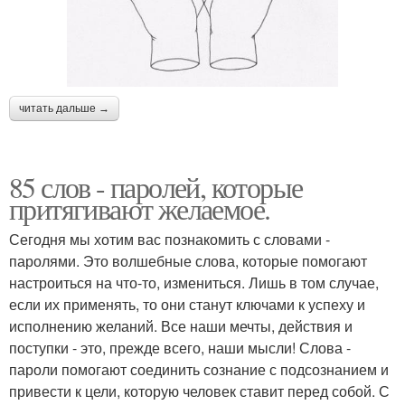
читать дальше →
85 слов - паролей, которые
притягивают желаемое.
Сегодня мы хотим вас познакомить с словами -
паролями. Это волшебные слова, которые помогают
настроиться на что-то, измениться. Лишь в том случае,
если их применять, то они станут ключами к успеху и
исполнению желаний. Все наши мечты, действия и
поступки - это, прежде всего, наши мысли! Слова -
пароли помогают соединить сознание с подсознанием и
привести к цели, которую человек ставит перед собой. С