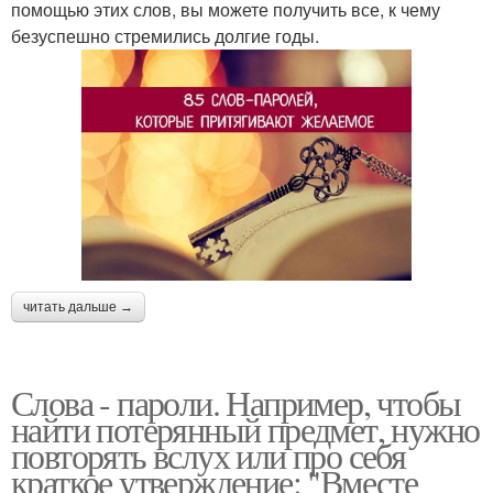
помощью этих слов, вы можете получить все, к чему
безуспешно стремились долгие годы.
читать дальше →
Слова - пароли. Например, чтобы
найти потерянный предмет, нужно
повторять вслух или про себя
краткое утверждение: "Вместе