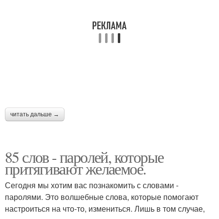
читать дальше →
85 слов - паролей, которые
притягивают желаемое.
Сегодня мы хотим вас познакомить с словами -
паролями. Это волшебные слова, которые помогают
настроиться на что-то, измениться. Лишь в том случае,