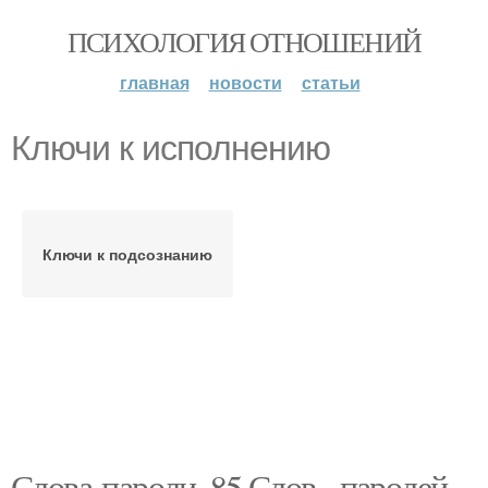
ПСИХОЛОГИЯ ОТНОШЕНИЙ
главная
новости
статьи
Ключи к исполнению
Ключи к подсознанию
Слова-пароли. 85 Слов - паролей,