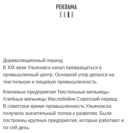
Дореволюционный период
В XIX веке Ульяновск начал превращаться в
промышленный центр. Основной упор делался на
текстильную и пищевую промышленность.
Ключевые предприятия Текстильные мельницы
Хлебные мельницы Маслобойни Советский период
В советское время промышленность Ульяновска
получила значительный толчок к развитию. Были
построены крупные предприятия, которые работают и
по сей день.