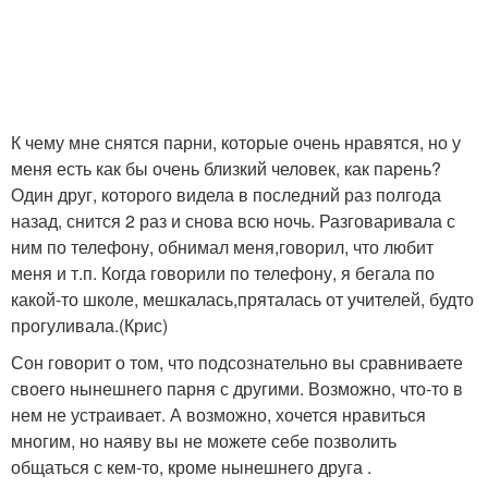
К чему мне снятся парни, которые очень нравятся, но у
меня есть как бы очень близкий человек, как парень?
Один друг, которого видела в последний раз полгода
назад, снится 2 раз и снова всю ночь. Разговаривала с
ним по телефону, обнимал меня,говорил, что любит
меня и т.п. Когда говорили по телефону, я бегала по
какой-то школе, мешкалась,пряталась от учителей, будто
прогуливала.(Крис)
Сон говорит о том, что подсознательно вы сравниваете
своего нынешнего парня с другими. Возможно, что-то в
нем не устраивает. А возможно, хочется нравиться
многим, но наяву вы не можете себе позволить
общаться с кем-то, кроме нынешнего друга .