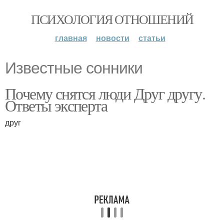
ПСИХОЛОГИЯ ОТНОШЕНИЙ
главная
новости
статьи
Известные сонники
Почему снятся люди Друг другу.
Ответы эксперта
друг