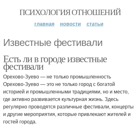
ПСИХОЛОГИЯ ОТНОШЕНИЙ
главная
новости
статьи
Известные фестивали
Есть ли в городе известные
фестивали
Орехово-Зуево — не только промышленность
Орехово-Зуево — это не только город с богатой
историей и промышленными традициями, но и место,
где активно развивается культурная жизнь. Здесь
регулярно проводятся различные фестивали, концерты
и другие мероприятия, которые привлекают жителей и
гостей города.