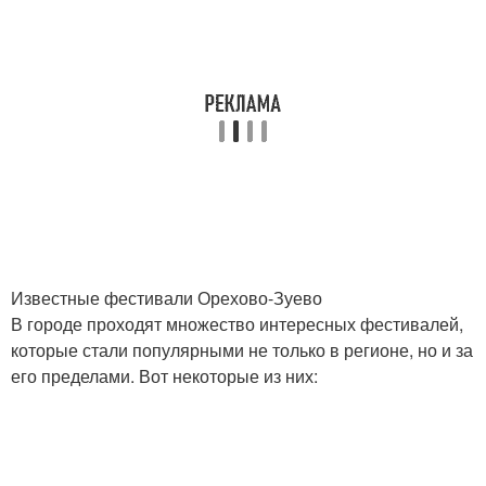
Известные фестивали Орехово-Зуево
В городе проходят множество интересных фестивалей,
которые стали популярными не только в регионе, но и за
его пределами. Вот некоторые из них: