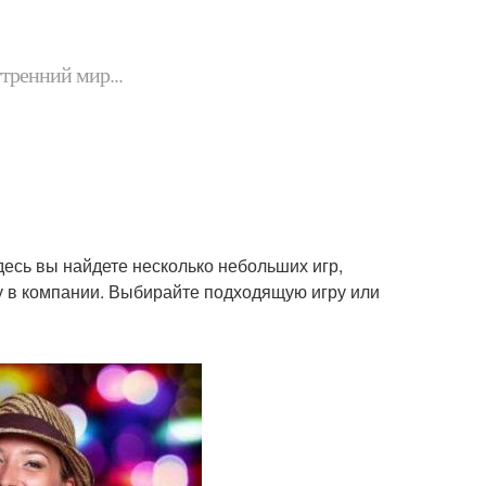
утренний мир...
десь вы найдете несколько небольших игр,
у в компании. Выбирайте подходящую игру или