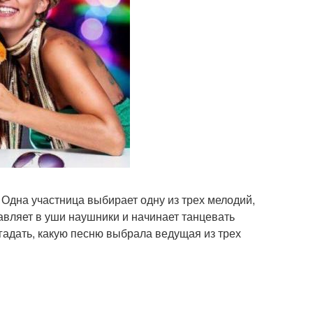
 Одна участница выбирает одну из трех мелодий,
тавляет в уши наушники и начинает танцевать
адать, какую песню выбрала ведущая из трех