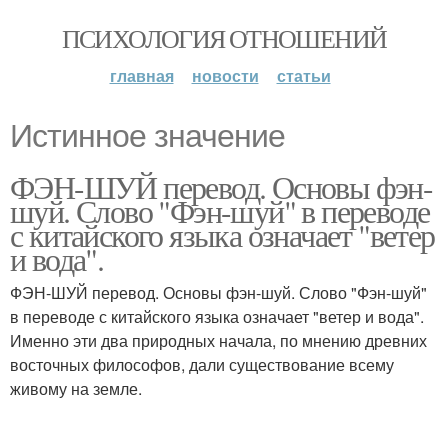
ПСИХОЛОГИЯ ОТНОШЕНИЙ
главная
новости
статьи
Истинное значение
ФЭН-ШУЙ перевод. Основы фэн-
шуй. Слово "Фэн-шуй" в переводе
с китайского языка означает "ветер
и вода".
ФЭН-ШУЙ перевод. Основы фэн-шуй. Слово "Фэн-шуй"
в переводе с китайского языка означает "ветер и вода".
Именно эти два природных начала, по мнению древних
восточных философов, дали существование всему
живому на земле.