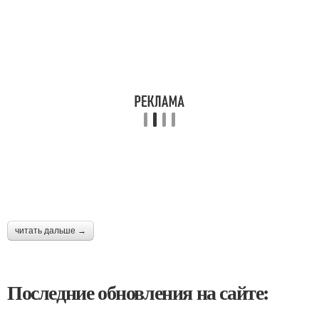
читать дальше →
Последние обновления на сайте: