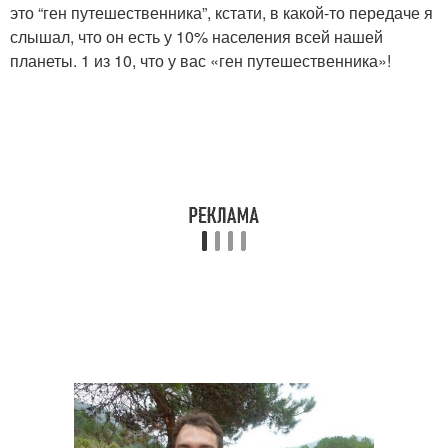
это “ген путешественника”, кстати, в какой-то передаче я
слышал, что он есть у 10% населения всей нашей
планеты. 1 из 10, что у вас «ген путешественника»!