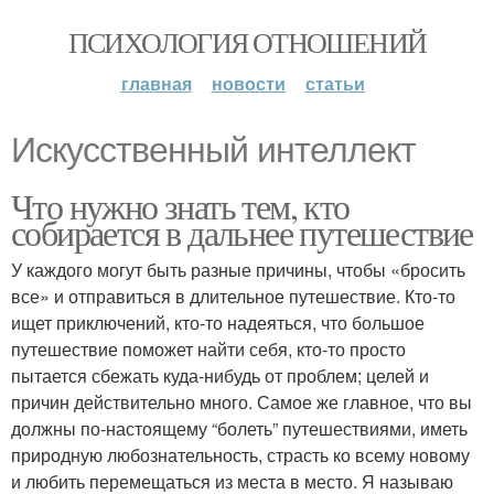
ПСИХОЛОГИЯ ОТНОШЕНИЙ
главная
новости
статьи
Искусственный интеллект
Что нужно знать тем, кто
собирается в дальнее путешествие
У каждого могут быть разные причины, чтобы «бросить
все» и отправиться в длительное путешествие. Кто-то
ищет приключений, кто-то надеяться, что большое
путешествие поможет найти себя, кто-то просто
пытается сбежать куда-нибудь от проблем; целей и
причин действительно много. Самое же главное, что вы
должны по-настоящему “болеть” путешествиями, иметь
природную любознательность, страсть ко всему новому
и любить перемещаться из места в место. Я называю