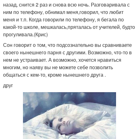
назад, снится 2 раз и снова всю ночь. Разговаривала с
ним по телефону, обнимал меня,говорил, что любит
меня и т.п. Когда говорили по телефону, я бегала по
какой-то школе, мешкалась,пряталась от учителей, будто
прогуливала.(Крис)
Сон говорит о том, что подсознательно вы сравниваете
своего нынешнего парня с другими. Возможно, что-то в
нем не устраивает. А возможно, хочется нравиться
многим, но наяву вы не можете себе позволить
общаться с кем-то, кроме нынешнего друга .
друг