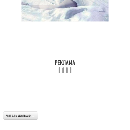
читать дальше →