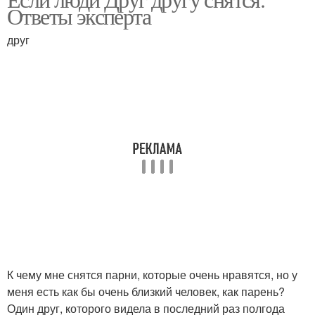
Ответы эксперта
друг
К чему мне снятся парни, которые очень нравятся, но у
меня есть как бы очень близкий человек, как парень?
Один друг, которого видела в последний раз полгода