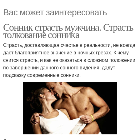
Вас может заинтересовать
Сонник страсть мужчина. Страсть
толкование сонника
Страсть, доставляющая счастье в реальности, не всегда
дает благоприятное значение в ночных грезах. К чему
снится страсть, и как не оказаться в сложном положении
по завершении данного сонного видения, дадут
подсказку современные сонники.